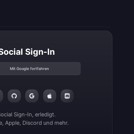
Social Sign-In
Mit Google fortfahren
ocial Sign-In, erledigt.

, Apple, Discord und mehr.