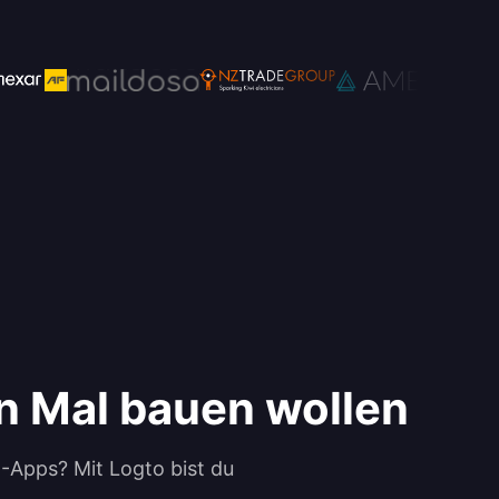
en Mal bauen wollen
-Apps? Mit Logto bist du