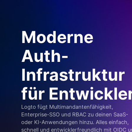
Moderne
Auth-
Infrastruktur
für Entwickle
Logto fügt Multimandantenfähigkeit,
Enterprise-SSO und RBAC zu deinen SaaS-
oder KI-Anwendungen hinzu. Alles einfach,
schnell und entwicklerfreundlich mit OIDC 