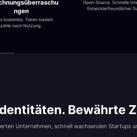
chnungsüberraschu
Open-Source. Schnelle Inte
Entwicklerfreundlicher S
ngen
 kostenlos. Token-basiert. 
zahle nach Nutzung.
Identitäten. Bewährte Z
ierten Unternehmen, schnell wachsenden Startups 