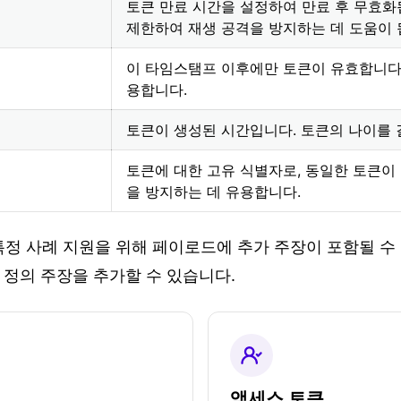
토큰 만료 시간을 설정하여 만료 후 무효화
제한하여 재생 공격을 방지하는 데 도움이 
이 타임스탬프 이후에만 토큰이 유효합니다.
용합니다.
토큰이 생성된 시간입니다. 토큰의 나이를 
토큰에 대한 고유 식별자로, 동일한 토큰이 여러
을 방지하는 데 유용합니다.
특정 사례 지원을 위해 페이로드에 추가 주장이 포함될 수 
 정의 주장을 추가할 수 있습니다.
액세스 토큰