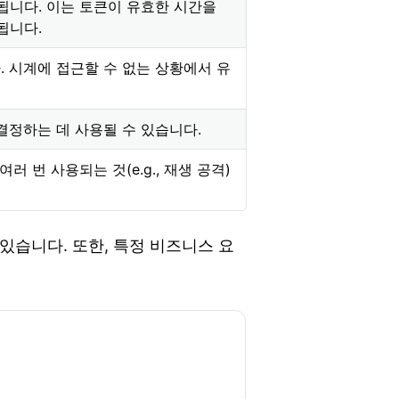
됩니다. 이는 토큰이 유효한 시간을
됩니다.
 시계에 접근할 수 없는 상황에서 유
결정하는 데 사용될 수 있습니다.
 번 사용되는 것(e.g., 재생 공격)
있습니다. 또한, 특정 비즈니스 요