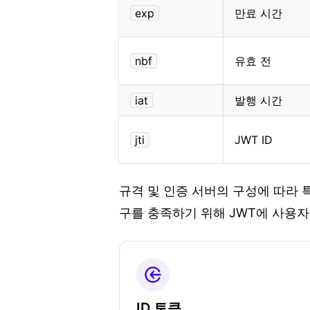
exp
만료 시간
nbf
유효 전
iat
발행 시간
jti
JWT ID
규격 및 인증 서버의 구성에 따라 
구를 충족하기 위해 JWT에 사용자
ID 토큰