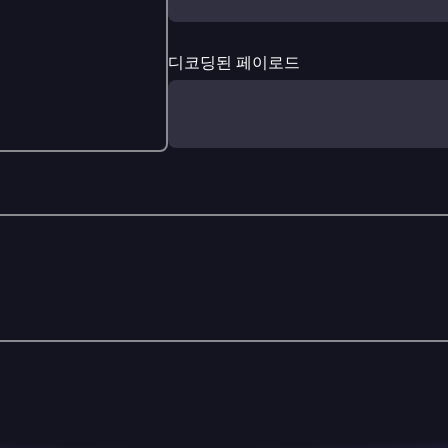
디코딩된 페이로드