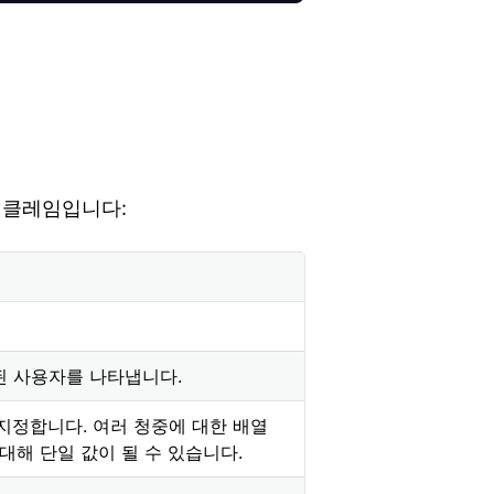
 클레임입니다:
된 사용자를 나타냅니다.
지정합니다. 여러 청중에 대한 배열
대해 단일 값이 될 수 있습니다.