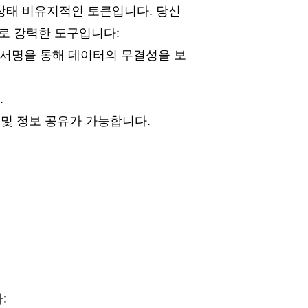
며 상태 비유지적인 토큰입니다. 당신
유로 강력한 도구입니다:
 서명을 통해 데이터의 무결성을 보
.
 및 정보 공유가 가능합니다.
: