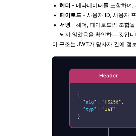
헤더
-
메타데이터를 포함하여, 서
페이로드
-
사용자 ID, 사용자
서명
-
헤더, 페이로드의 조합을
되지 않았음을 확인하는 것입니
이 구조는 JWT가 당사자 간에 