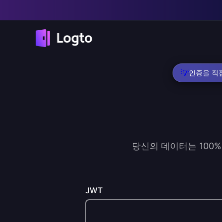
💡
인증을 직접
당신의 데이터는 100%
JWT