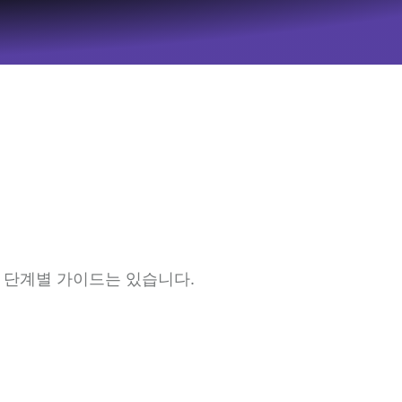
 단계별 가이드는 있습니다.