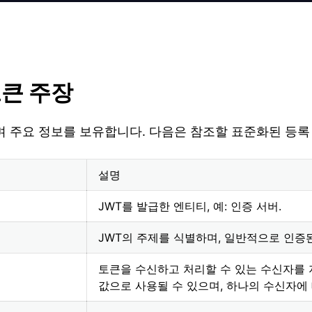
토큰 주장
 주요 정보를 보유합니다. 다음은 참조할 표준화된 등록
설명
JWT를 발급한 엔티티, 예: 인증 서버.
JWT의 주제를 식별하며, 일반적으로 인증
토큰을 수신하고 처리할 수 있는 수신자를 
값으로 사용될 수 있으며, 하나의 수신자에 