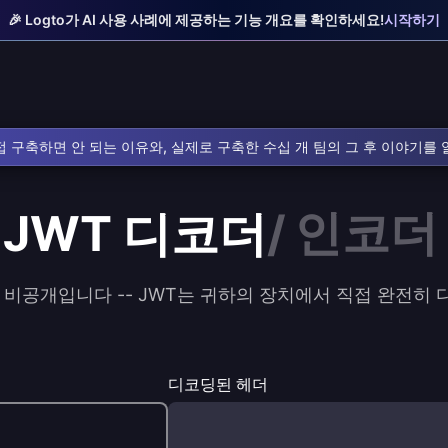
🎉 Logto가 AI 사용 사례에 제공하는 기능 개요를 확인하세요!
시작하기
 구축하면 안 되는 이유와, 실제로 구축한 수십 개 팀의 그 후 이야기를
JWT
디코더
/
인코더
 비공개입니다 -- JWT는 귀하의 장치에서 직접 완전히
디코딩된 헤더