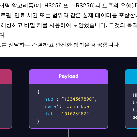
명 알고리듬(예: HS256 또는 RS256)과 토큰의 유형(
 프로필, 만료 시간 또는 범위와 같은 실제 데이터를 포함합
 해싱하고 비밀 키를 사용하여 보안했습니다. 그것의 목
다
정보를 전달하는 간결하고 안전한 방법을 제공합니다.