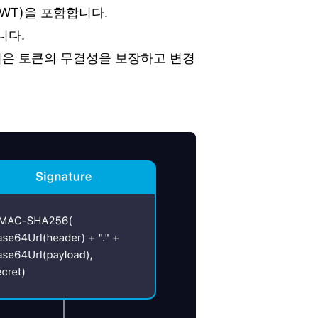
JWT)을 포함합니다.
니다.
적은 토큰의 무결성을 보장하고 변경