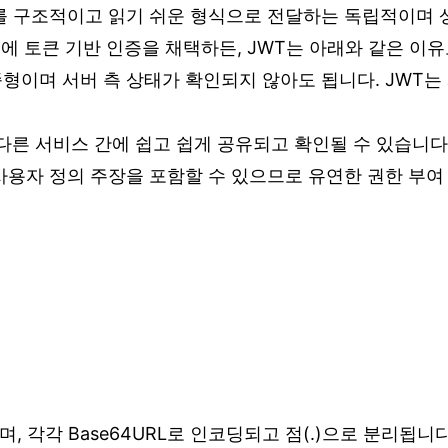
는 정보를 구조적이고 읽기 쉬운 형식으로 전달하는 독립적이
에 토큰 기반 인증을 채택하든, JWT는 아래와 같은 이
형이며 서버 측 상태가 확인되지 않아도 됩니다. JWT는
 다른 서비스 간에 쉽고 쉽게 공유되고 확인될 수 있습니다
사용자 정의 주장을 포함할 수 있으므로 유연한 권한 부여
, 각각 Base64URL로 인코딩되고 점(.)으로 분리됩니다