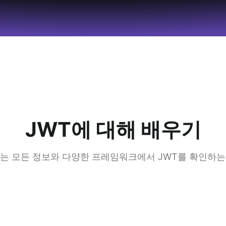
JWT에 대해 배우기
하는 모든 정보와 다양한 프레임워크에서 JWT를 확인하는