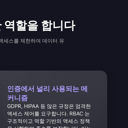
한 역할을 합니다
한 액세스를 제한하여 데이터 유
인증에서 널리 사용되는 메
커니즘
GDPR, HIPAA 등 많은 규정은 엄격한 
액세스 제어를 요구합니다. RBAC 는 
구조적이고 역할 기반의 액세스 정책