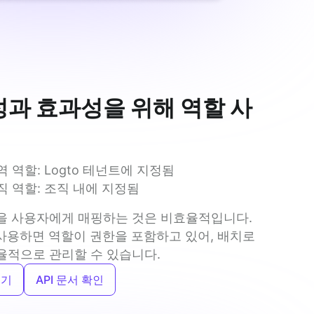
과 효과성을 위해 역할 사
역 역할: Logto 테넌트에 지정됨
직 역할: 조직 내에 지정됨
을 사용자에게 매핑하는 것은 비효율적입니다. 
 사용하면 역할이 권한을 포함하고 있어, 배치로 
율적으로 관리할 수 있습니다.
보기
API 문서 확인