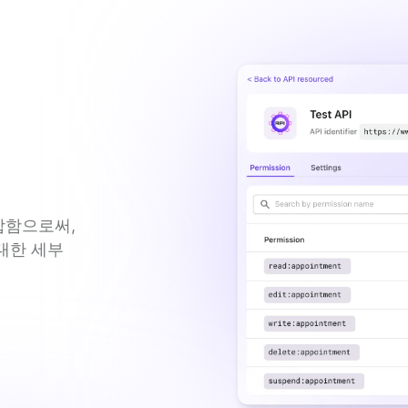
함으로써, 
 대한 세부