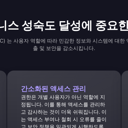
즈니스 성숙도 달성에 중요
AC) 는 사용자 역할에 따라 민감한 정보와 시스템에 대
출 및 보안을 감소시킵니다.
간소화된 액세스 관리
권한은 개별 사용자가 아닌 역할에 지
정됩니다. 이를 통해 액세스를 관리하
고 감사하는 것이 더욱 쉬워집니다. 이
는 액세스 부여나 철회 시 오류를 줄이
고 보안 정책을 일관되게 시행하도록 