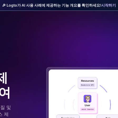
🎉 Logto가 AI 사용 사례에 제공하는 기능 개요를 확인하세요!
시작하기
제
부여
질 및
스 제