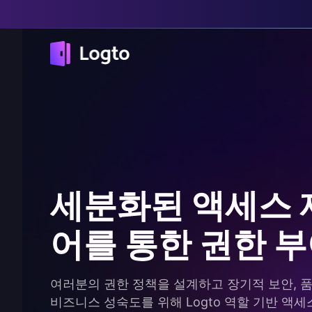
세분화된 액세스 
어를 통한 권한 
여러분의 권한 정책을 설계하고 장기적 보안, 품
비즈니스 성숙도를 위해 Logto 역할 기반 액세