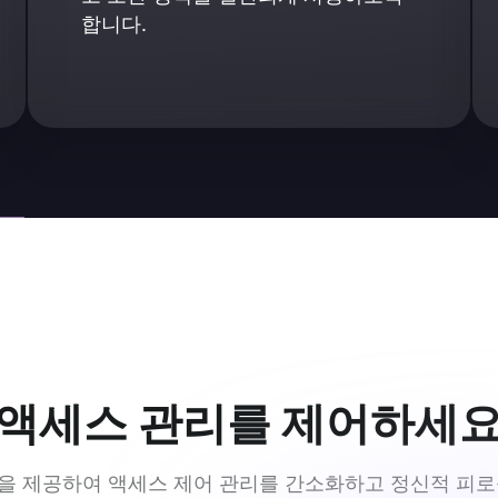
합니다.
액세스 관리를 제어하세
 기능을 제공하여 액세스 제어 관리를 간소화하고 정신적 