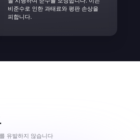
을 시행하여 준수를 보장합니다. 이는 
비준수로 인한 과태료와 평판 손상을 
피합니다.
요
피로를 유발하지 않습니다