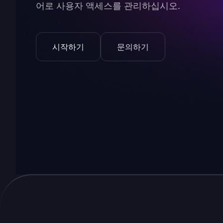
어로 사용자 액세스를 관리하십시오.
시작하기
문의하기