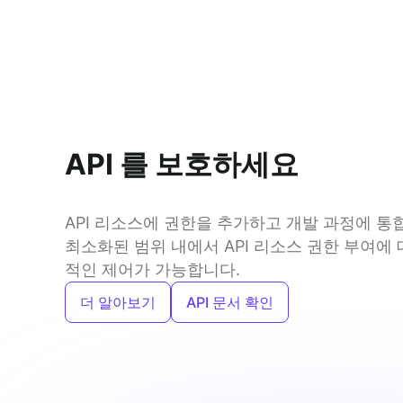
API 를 보호하세요
API 리소스에 권한을 추가하고 개발 과정에 통합
최소화된 범위 내에서 API 리소스 권한 부여에
적인 제어가 가능합니다.
더 알아보기
API 문서 확인