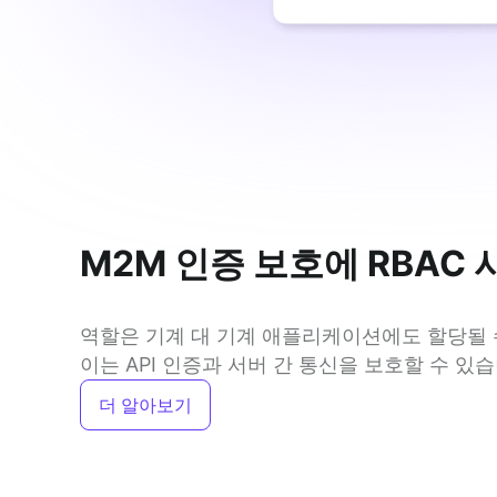
M2M 인증 보호에 RBAC 
역할은 기계 대 기계 애플리케이션에도 할당될 수
이는 API 인증과 서버 간 통신을 보호할 수 있습
더 알아보기