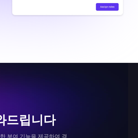
 도와드립니다
권한 부여 기능을 제공하여 경