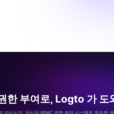
한 부여로, Logto 가
 마십시오. 당사의 RBAC 권한 부여 시스템은 철저한 