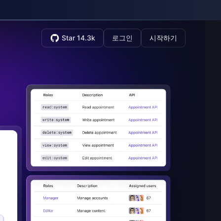
Star 14.3k
로그인
시작하기