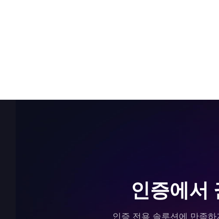
인증에서 권
인증 전용 솔루션에 만족하지