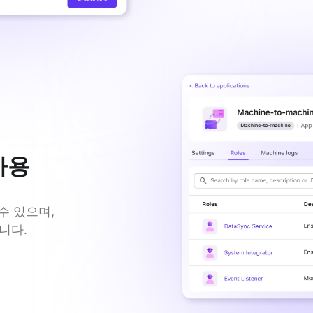
사용
 있으며, 
니다.