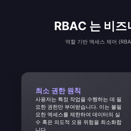
RBAC 는 비
역할 기반 액세스 제어 (RB
최소 권한 원칙
사용자는 특정 작업을 수행하는 데 필
요한 권한만 부여받습니다. 이는 불필
요한 액세스를 제한하여 데이터의 실
수 혹은 의도적 오용 위험을 최소화합
니다.