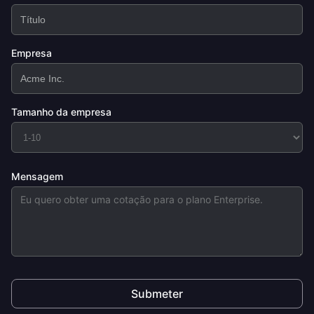
Empresa
Tamanho da empresa
Mensagem
Submeter