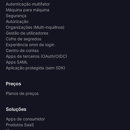
Autenticação multifator
Máquina para máquina
Segurança
Autorização
Organizações (Multi-inquilinos)
Gestão de utilizadores
Cofre de segredos
Experiência omni de login
Centro de contas
Apps de terceiros (OAuth/OIDC)
Apps SAML
Aplicação protegida (sem SDK)
Preços
Planos de preços
Soluções
Apps de consumidor
Produtos SaaS