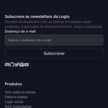
Subscreve as newsletters da Logto
Mantém-te atualizado com as últimas novidades sobre
produtos, inspirações de desenvolvimento, blogs e pesquisas.
Endereço de e-mail
Subscrever
Produtos
Sem palavra-passe
Palavra-passe
Login social
SSO empresarial