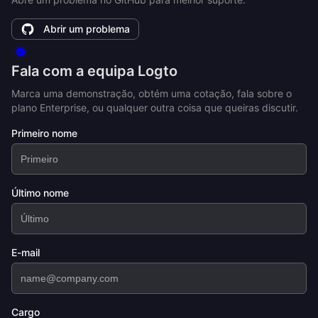
Abrir um problema
Fala com a equipa Logto
Marca uma demonstração, obtém uma cotação, fala sobre o
plano Enterprise, ou qualquer outra coisa que queiras discutir.
Primeiro nome
Último nome
E-mail
Cargo