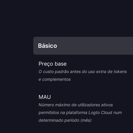
Básico
Preço base
O custo padrão antes do uso extra de tokens
e complementos
MAU
Número máximo de utilizadores ativos
permitidos na plataforma Logto Cloud num
determinado período (mês)