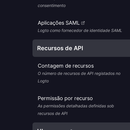
consentimento
Aplicações SAML
Logto como fornecedor de identidade SAML
Recursos de API
Contagem de recursos
O número de recursos de API registados no
Logto
Permissão por recurso
As permissões detalhadas definidas sob
recursos de API