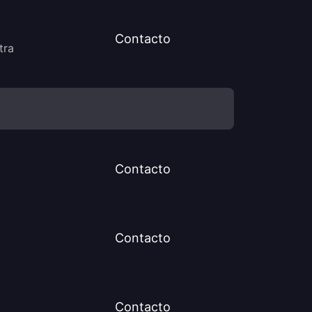
Contacto
tra
Contacto
Contacto
Contacto