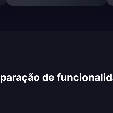
aração de funcionali