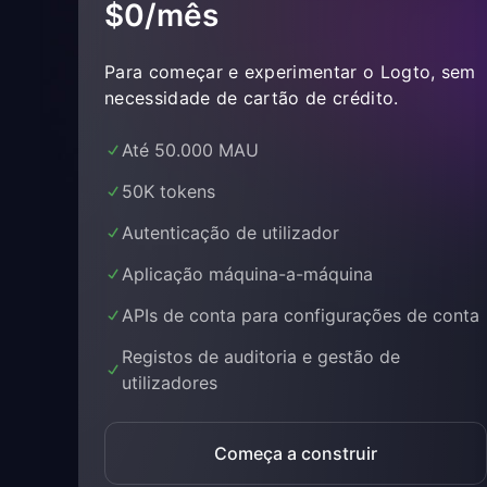
$0/mês
Para começar e experimentar o Logto, sem
necessidade de cartão de crédito.
Até 50.000 MAU
50K tokens
Autenticação de utilizador
Aplicação máquina-a-máquina
APIs de conta para configurações de conta
Registos de auditoria e gestão de
utilizadores
Começa a construir