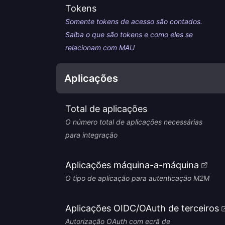
Tokens
Somente tokens de acesso são contados.
Saiba o que são tokens e como eles se
relacionam com MAU
Aplicações
Total de aplicações
O número total de aplicações necessárias
para integração
Aplicações máquina-a-máquina
O tipo de aplicação para autenticação M2M
Aplicações OIDC/OAuth de terceiros
Autorização OAuth com ecrã de