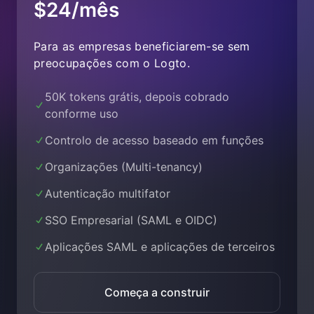
$24/mês
Para as empresas beneficiarem-se sem
preocupações com o Logto.
50K tokens grátis, depois cobrado
conforme uso
Controlo de acesso baseado em funções
Organizações (Multi-tenancy)
Autenticação multifator
SSO Empresarial (SAML e OIDC)
Aplicações SAML e aplicações de terceiros
Começa a construir