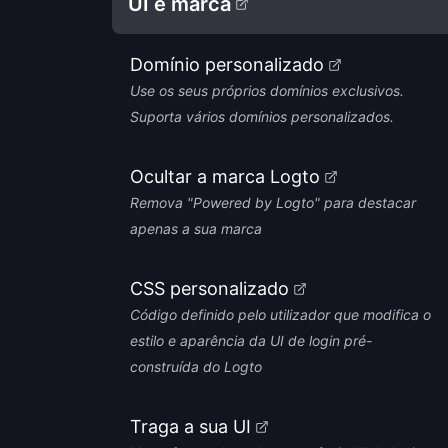
UI e marca
Domínio personalizado
Use os seus próprios domínios exclusivos.
Suporta vários domínios personalizados.
Ocultar a marca Logto
Remova "Powered by Logto" para destacar
apenas a sua marca
CSS personalizado
Código definido pelo utilizador que modifica o
estilo e aparência da UI de login pré-
construída do Logto
Traga a sua UI