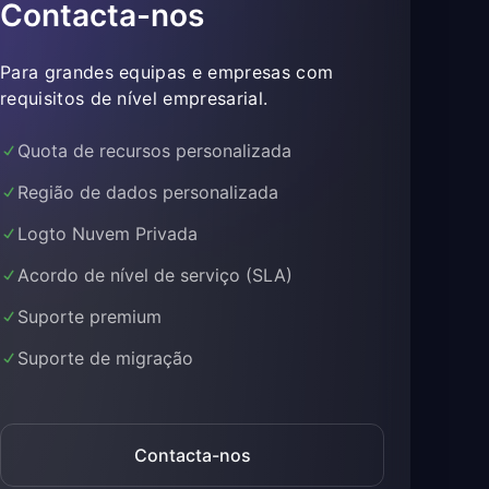
Contacta-nos
Para grandes equipas e empresas com
requisitos de nível empresarial.
Quota de recursos personalizada
Região de dados personalizada
Logto Nuvem Privada
Acordo de nível de serviço (SLA)
Suporte premium
Suporte de migração
Contacta-nos