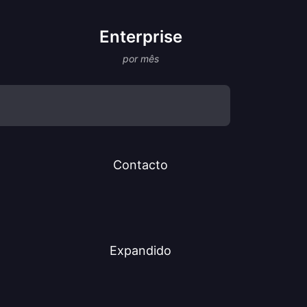
Enterprise
por mês
Contacto
Expandido