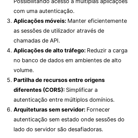
Possibilitando acesso a múltiplas aplicações
com uma autenticação.
Aplicações móveis
:
Manter eficientemente
as sessões de utilizador através de
chamadas de API.
Aplicações de alto tráfego
:
Reduzir a carga
no banco de dados em ambientes de alto
volume.
Partilha de recursos entre origens
diferentes (CORS)
:
Simplificar a
autenticação entre múltiplos domínios.
Arquiteturas sem servidor
:
Fornecer
autenticação sem estado onde sessões do
lado do servidor são desafiadoras.