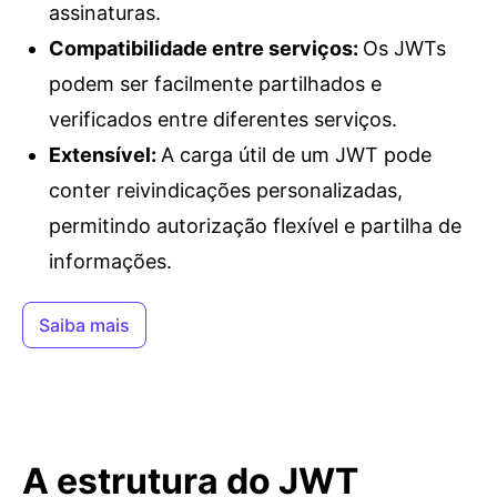
assinaturas.
Compatibilidade entre serviços
:
Os JWTs
podem ser facilmente partilhados e
verificados entre diferentes serviços.
Extensível
:
A carga útil de um JWT pode
conter reivindicações personalizadas,
permitindo autorização flexível e partilha de
informações.
Saiba mais
A estrutura do JWT