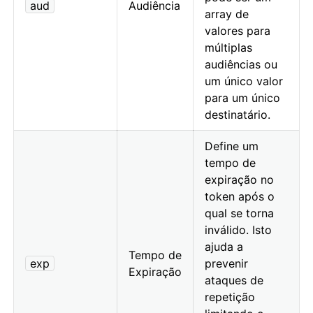
aud
Audiência
array de
valores para
múltiplas
audiências ou
um único valor
para um único
destinatário.
Define um
tempo de
expiração no
token após o
qual se torna
inválido. Isto
ajuda a
Tempo de
exp
prevenir
Expiração
ataques de
repetição