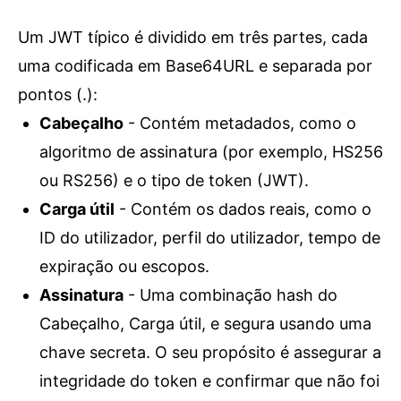
Um JWT típico é dividido em três partes, cada
uma codificada em Base64URL e separada por
pontos (.):
Cabeçalho
-
Contém metadados, como o
algoritmo de assinatura (por exemplo, HS256
ou RS256) e o tipo de token (JWT).
Carga útil
-
Contém os dados reais, como o
ID do utilizador, perfil do utilizador, tempo de
expiração ou escopos.
Assinatura
-
Uma combinação hash do
Cabeçalho, Carga útil, e segura usando uma
chave secreta. O seu propósito é assegurar a
integridade do token e confirmar que não foi