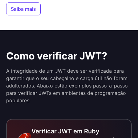
Saiba mais
Como verificar JWT?
A integridade de um JWT deve ser verificada para
garantir que o seu cabeçalho e carga útil não foram
adulterados. Abaixo estão exemplos passo-a-passo
para verificar JWTs em ambientes de programação
populares:
Verificar JWT em Ruby