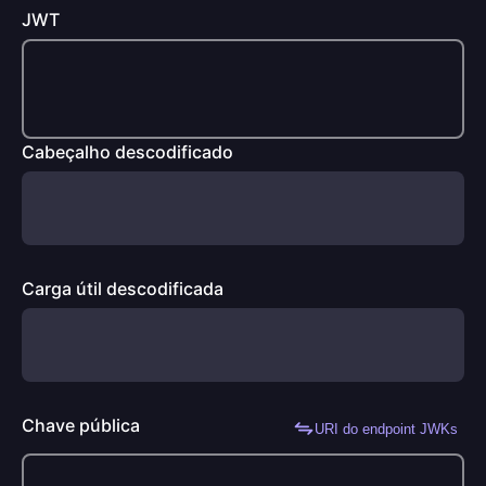
JWT
Cabeçalho descodificado
Carga útil descodificada
Chave pública
URI do endpoint JWKs