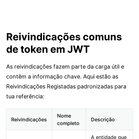
Reivindicações comuns
de token em JWT
As reivindicações fazem parte da carga útil e
contêm a informação chave. Aqui estão as
Reivindicações Registadas padronizadas para
tua referência:
Nome
Reivindicações
Descrição
completo
A entidade que