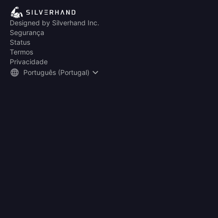
Designed by Silverhand Inc.
Segurança
Status
Termos
Privacidade
Português (Portugal)