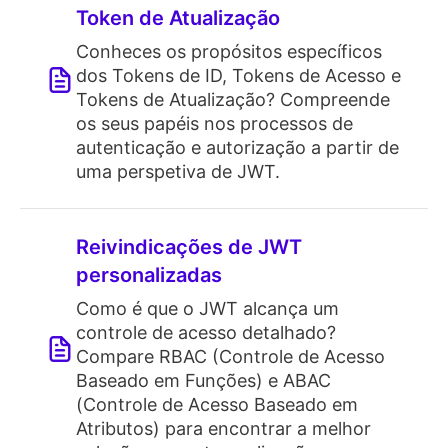
Token de Atualização
Conheces os propósitos específicos
dos Tokens de ID, Tokens de Acesso e
Tokens de Atualização? Compreende
os seus papéis nos processos de
autenticação e autorização a partir de
uma perspetiva de JWT.
Reivindicações de JWT
personalizadas
Como é que o JWT alcança um
controle de acesso detalhado?
Compare RBAC (Controle de Acesso
Baseado em Funções) e ABAC
(Controle de Acesso Baseado em
Atributos) para encontrar a melhor