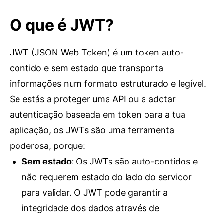
O que é JWT?
JWT (JSON Web Token) é um token auto-
contido e sem estado que transporta
informações num formato estruturado e legível.
Se estás a proteger uma API ou a adotar
autenticação baseada em token para a tua
aplicação, os JWTs são uma ferramenta
poderosa, porque:
Sem estado
:
Os JWTs são auto-contidos e
não requerem estado do lado do servidor
para validar. O JWT pode garantir a
integridade dos dados através de