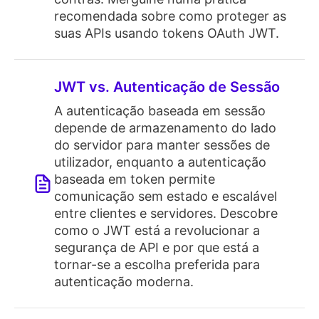
recomendada sobre como proteger as
suas APIs usando tokens OAuth JWT.
JWT vs. Autenticação de Sessão
A autenticação baseada em sessão
depende de armazenamento do lado
do servidor para manter sessões de
utilizador, enquanto a autenticação
baseada em token permite
comunicação sem estado e escalável
entre clientes e servidores. Descobre
como o JWT está a revolucionar a
segurança de API e por que está a
tornar-se a escolha preferida para
autenticação moderna.