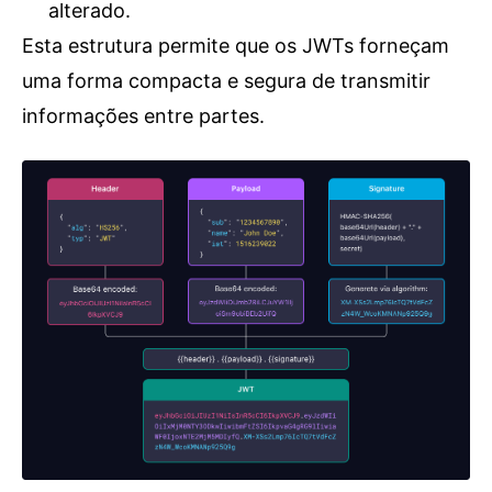
alterado.
Esta estrutura permite que os JWTs forneçam
uma forma compacta e segura de transmitir
informações entre partes.