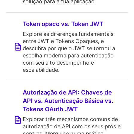
solução para a tua aplicação.
Token opaco vs. Token JWT
Explore as diferenças fundamentais
entre JWT e Tokens Opaques, e
descubra por que o JWT se tornou a
escolha moderna para autenticação
com seu alto desempenho e
escalabilidade.
Autorização de API: Chaves de
API vs. Autenticação Básica vs.
Tokens OAuth JWT
Explorar três mecanismos comuns de
autorização de API com os seus prós e
contras. Mergulhe numa prática