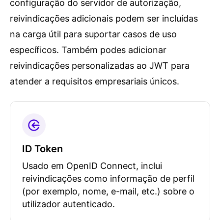
configuração do servidor de autorização,
reivindicações adicionais podem ser incluídas
na carga útil para suportar casos de uso
específicos. Também podes adicionar
reivindicações personalizadas ao JWT para
atender a requisitos empresariais únicos.
ID Token
Usado em OpenID Connect, inclui
reivindicações como informação de perfil
(por exemplo, nome, e-mail, etc.) sobre o
utilizador autenticado.