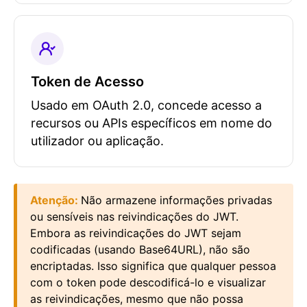
Token de Acesso
Usado em OAuth 2.0, concede acesso a
recursos ou APIs específicos em nome do
utilizador ou aplicação.
Atenção
:
Não armazene informações privadas
ou sensíveis nas reivindicações do JWT.
Embora as reivindicações do JWT sejam
codificadas (usando Base64URL), não são
encriptadas. Isso significa que qualquer pessoa
com o token pode descodificá-lo e visualizar
as reivindicações, mesmo que não possa