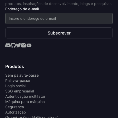
produtos, inspirações de desenvolvimento, blogs e pesquisas.
Endereço de e-mail
Subscrever
Produtos
Sem palavra-passe
Palavra-passe
Login social
SSO empresarial
Autenticação multifator
Máquina para máquina
Segurança
Autorização
Organizações (Multi-inquilinos)