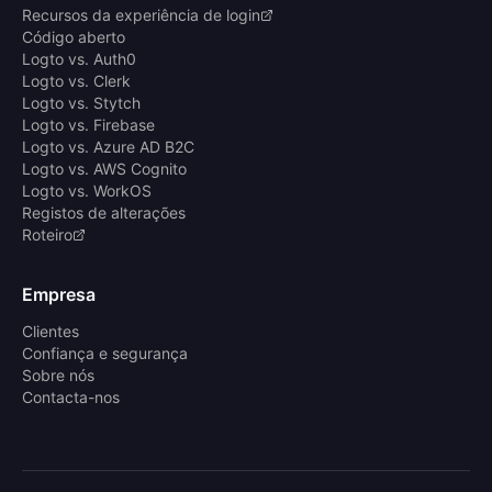
Recursos da experiência de login
Código aberto
Logto vs. Auth0
Logto vs. Clerk
Logto vs. Stytch
Logto vs. Firebase
Logto vs. Azure AD B2C
Logto vs. AWS Cognito
Logto vs. WorkOS
Registos de alterações
Roteiro
Empresa
Clientes
Confiança e segurança
Sobre nós
Contacta-nos