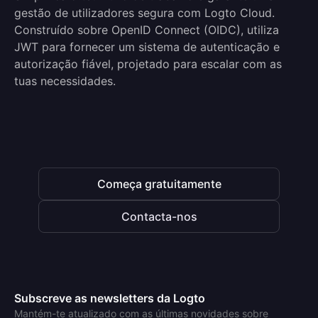
gestão de utilizadores segura com Logto Cloud.
Construído sobre OpenID Connect (OIDC), utiliza
JWT para fornecer um sistema de autenticação e
autorização fiável, projetado para escalar com as
tuas necessidades.
Começa gratuitamente
Contacta-nos
Subscreve as newsletters da Logto
Mantém-te atualizado com as últimas novidades sobre