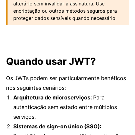
alterá-lo sem invalidar a assinatura. Use
encriptação ou outros métodos seguros para
proteger dados sensíveis quando necessário.
Quando usar JWT?
Os JWTs podem ser particularmente benéficos
nos seguintes cenários:
Arquitetura de microserviços
:
Para
autenticação sem estado entre múltiplos
serviços.
Sistemas de sign-on único (SSO)
: