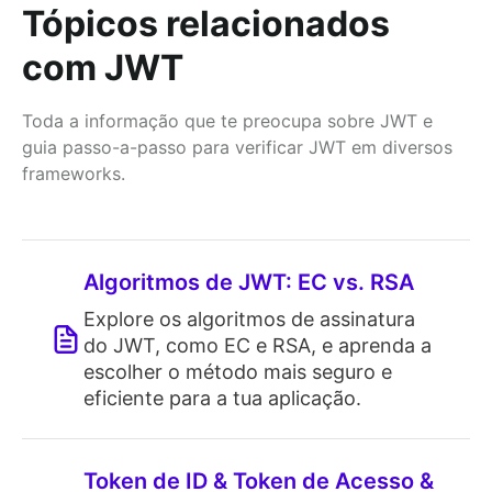
Tópicos relacionados
com JWT
Toda a informação que te preocupa sobre JWT e
guia passo-a-passo para verificar JWT em diversos
frameworks.
Algoritmos de JWT: EC vs. RSA
Explore os algoritmos de assinatura
do JWT, como EC e RSA, e aprenda a
escolher o método mais seguro e
eficiente para a tua aplicação.
Token de ID & Token de Acesso &