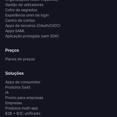
Gestão de utilizadores
Cofre de segredos
Experiência omni de login
Centro de contas
Apps de terceiros (OAuth/OIDC)
Apps SAML
Aplicação protegida (sem SDK)
Preços
Planos de preços
Soluções
Apps de consumidor
Produtos SaaS
IA
Pronto para empresas
Empresas
Produtos multi-app
B2B + B2C unificado