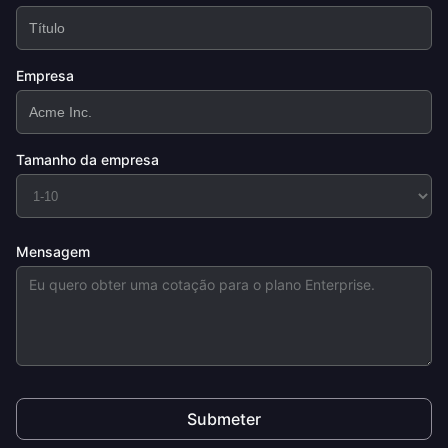
Empresa
Tamanho da empresa
Mensagem
Submeter