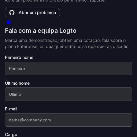
Abrir um problema
Fala com a equipa Logto
Marca uma demonstração, obtém uma cotação, fala sobre o
plano Enterprise, ou qualquer outra coisa que queiras discutir.
Primeiro nome
Último nome
E-mail
Cargo