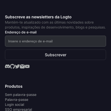
Subscreve as newsletters da Logto
Mantém-te atualizado com as últimas novidades sobre
produtos, inspirações de desenvolvimento, blogs e pesquisas.
Endereço de e-mail
Subscrever
Produtos
Sem palavra-passe
Palavra-passe
Login social
SSO empresarial