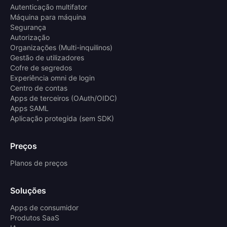
Autenticação multifator
Máquina para máquina
Segurança
Autorização
Organizações (Multi-inquilinos)
Gestão de utilizadores
Cofre de segredos
Experiência omni de login
Centro de contas
Apps de terceiros (OAuth/OIDC)
Apps SAML
Aplicação protegida (sem SDK)
Preços
Planos de preços
Soluções
Apps de consumidor
Produtos SaaS