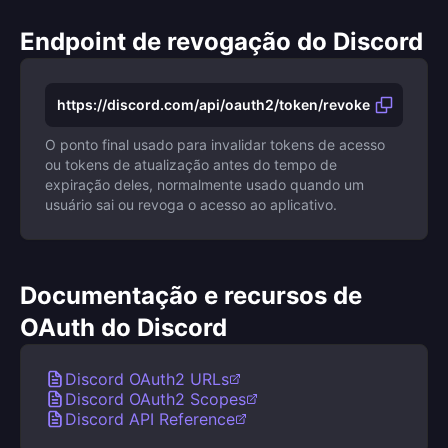
Endpoint de revogação do Discord
https://discord.com/api/oauth2/token/revoke
O ponto final usado para invalidar tokens de acesso
ou tokens de atualização antes do tempo de
expiração deles, normalmente usado quando um
usuário sai ou revoga o acesso ao aplicativo.
Documentação e recursos de
OAuth do Discord
Discord OAuth2 URLs
Discord OAuth2 Scopes
Discord API Reference