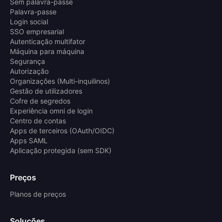
Sem palavra-passe
Palavra-passe
Login social
SSO empresarial
Autenticação multifator
Máquina para máquina
Segurança
Autorização
Organizações (Multi-inquilinos)
Gestão de utilizadores
Cofre de segredos
Experiência omni de login
Centro de contas
Apps de terceiros (OAuth/OIDC)
Apps SAML
Aplicação protegida (sem SDK)
Preços
Planos de preços
Soluções