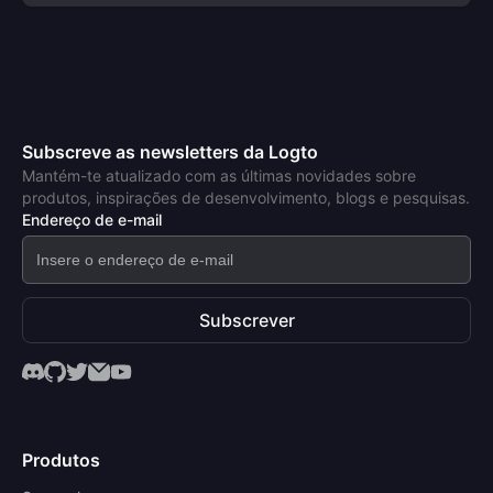
Subscreve as newsletters da Logto
Mantém-te atualizado com as últimas novidades sobre
produtos, inspirações de desenvolvimento, blogs e pesquisas.
Endereço de e-mail
Subscrever
Produtos