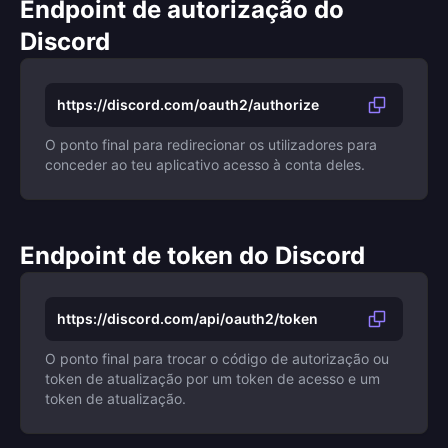
Endpoint de autorização do
Discord
https://discord.com/oauth2/authorize
O ponto final para redirecionar os utilizadores para
conceder ao teu aplicativo acesso à conta deles.
Endpoint de token do Discord
https://discord.com/api/oauth2/token
O ponto final para trocar o código de autorização ou
token de atualização por um token de acesso e um
token de atualização.