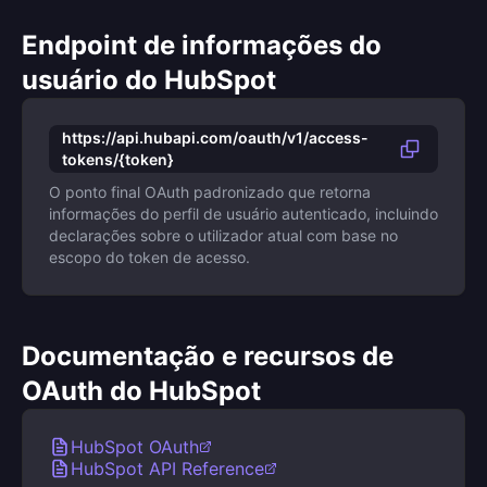
Endpoint de informações do
usuário do HubSpot
https://api.hubapi.com/oauth/v1/access-
tokens/{token}
O ponto final OAuth padronizado que retorna
informações do perfil de usuário autenticado, incluindo
declarações sobre o utilizador atual com base no
escopo do token de acesso.
Documentação e recursos de
OAuth do HubSpot
HubSpot OAuth
HubSpot API Reference