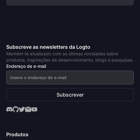
Subscreve as newsletters da Logto
Mantém-te atualizado com as últimas novidades sobre
produtos, inspirações de desenvolvimento, blogs e pesquisas.
Endereço de e-mail
Subscrever
Produtos