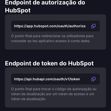
Endpoint de autorização do
HubSpot
https://app.hubspot.com/oauth/authorize
O ponto final para redirecionar os utilizadores para
conceder ao teu aplicativo acesso à conta deles.
Endpoint de token do HubSpot
https://api.hubapi.com/oauth/v1/token
O ponto final para trocar o código de autorização ou
token de atualização por um token de acesso e um
token de atualização.