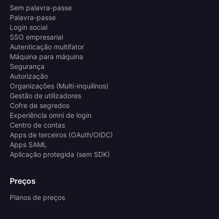
Sem palavra-passe
Palavra-passe
Login social
SSO empresarial
Autenticação multifator
Máquina para máquina
Segurança
Autorização
Organizações (Multi-inquilinos)
Gestão de utilizadores
Cofre de segredos
Experiência omni de login
Centro de contas
Apps de terceiros (OAuth/OIDC)
Apps SAML
Aplicação protegida (sem SDK)
Preços
Planos de preços