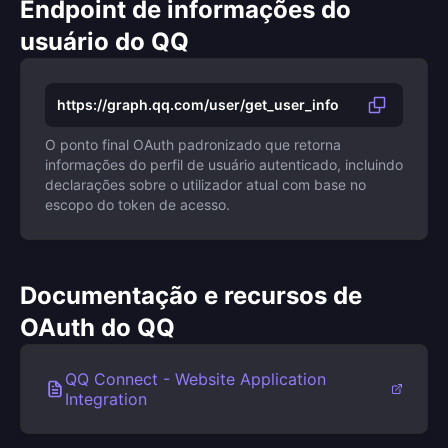
Endpoint de informações do
usuário do QQ
https://graph.qq.com/user/get_user_info
O ponto final OAuth padronizado que retorna
informações do perfil de usuário autenticado, incluindo
declarações sobre o utilizador atual com base no
escopo do token de acesso.
Documentação e recursos de
OAuth do QQ
QQ Connect - Website Application
Integration