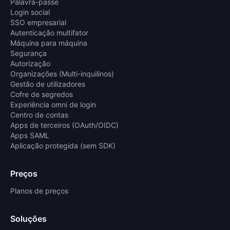
Palavra-passe
Login social
SSO empresarial
Autenticação multifator
Máquina para máquina
Segurança
Autorização
Organizações (Multi-inquilinos)
Gestão de utilizadores
Cofre de segredos
Experiência omni de login
Centro de contas
Apps de terceiros (OAuth/OIDC)
Apps SAML
Aplicação protegida (sem SDK)
Preços
Planos de preços
Soluções