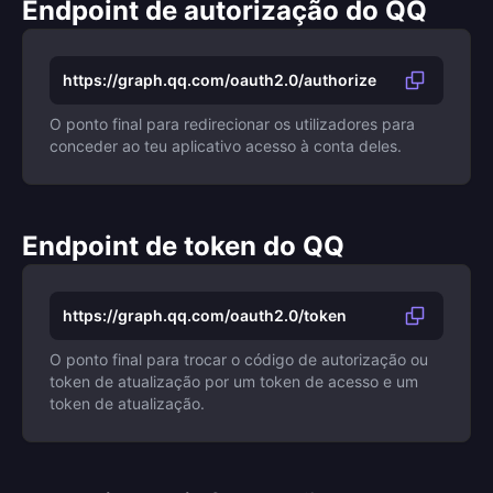
Endpoint de autorização do QQ
https://graph.qq.com/oauth2.0/authorize
O ponto final para redirecionar os utilizadores para
conceder ao teu aplicativo acesso à conta deles.
Endpoint de token do QQ
https://graph.qq.com/oauth2.0/token
O ponto final para trocar o código de autorização ou
token de atualização por um token de acesso e um
token de atualização.