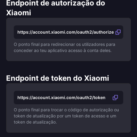
Endpoint de autorização do
Xiaomi
https://account.xiaomi.com/oauth2/authorize
O ponto final para redirecionar os utilizadores para
conceder ao teu aplicativo acesso à conta deles.
Endpoint de token do Xiaomi
https://account.xiaomi.com/oauth2/token
O ponto final para trocar o código de autorização ou
token de atualização por um token de acesso e um
token de atualização.