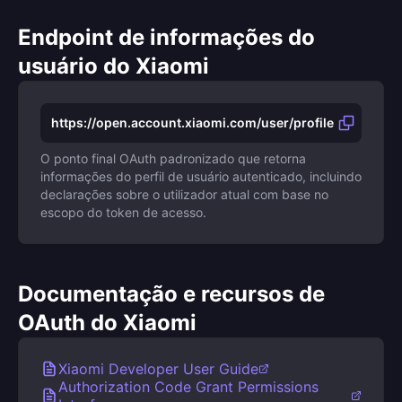
Endpoint de informações do
usuário do Xiaomi
https://open.account.xiaomi.com/user/profile
O ponto final OAuth padronizado que retorna
informações do perfil de usuário autenticado, incluindo
declarações sobre o utilizador atual com base no
escopo do token de acesso.
Documentação e recursos de
OAuth do Xiaomi
Xiaomi Developer User Guide
Authorization Code Grant Permissions