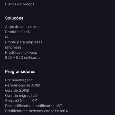
Planos de preços
Soluções
Apps de consumidor
Produtos SaaS
IA
Pronto para empresas
Empresas
Produtos multi-app
B2B + B2C unificado
Programadores
Documentação
Referências de API
Guia de SDK
Guia de migração
Constrói X com Y
Descodificador e codificador JWT
Codificador e descodificador Base64