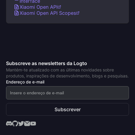
Interface
Xiaomi Open API
Xiaomi Open API Scopes
Subscreve as newsletters da Logto
Mantém-te atualizado com as últimas novidades sobre
produtos, inspirações de desenvolvimento, blogs e pesquisas.
Endereço de e-mail
Subscrever