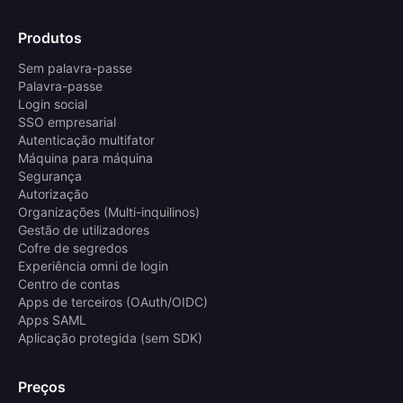
Produtos
Sem palavra-passe
Palavra-passe
Login social
SSO empresarial
Autenticação multifator
Máquina para máquina
Segurança
Autorização
Organizações (Multi-inquilinos)
Gestão de utilizadores
Cofre de segredos
Experiência omni de login
Centro de contas
Apps de terceiros (OAuth/OIDC)
Apps SAML
Aplicação protegida (sem SDK)
Preços