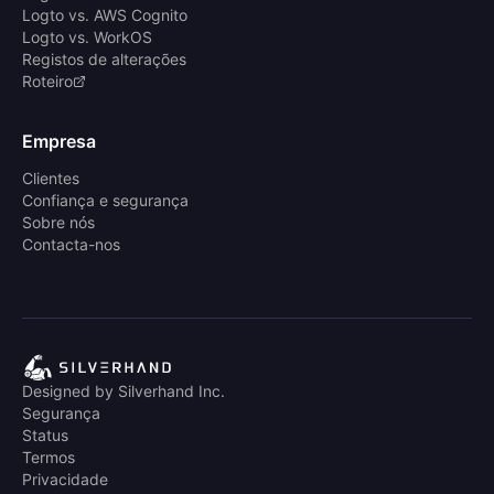
Logto vs. AWS Cognito
Logto vs. WorkOS
Registos de alterações
Roteiro
Empresa
Clientes
Confiança e segurança
Sobre nós
Contacta-nos
Designed by Silverhand Inc.
Segurança
Status
Termos
Privacidade