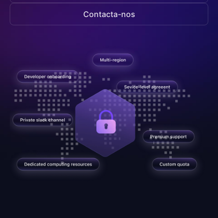
Contacta-nos