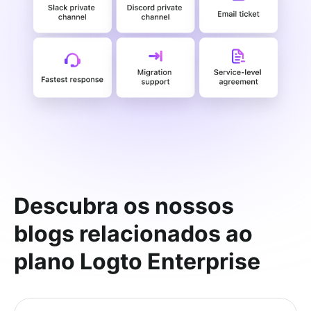
Descubra os nossos
blogs relacionados ao
plano Logto Enterprise