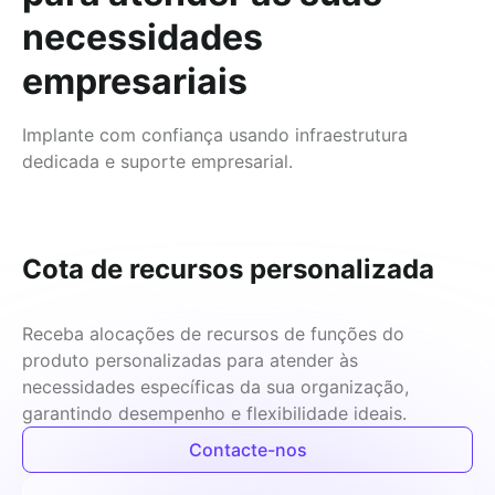
necessidades
empresariais
Implante com confiança usando infraestrutura
dedicada e suporte empresarial.
Cota de recursos personalizada
Receba alocações de recursos de funções do 
produto personalizadas para atender às 
necessidades específicas da sua organização, 
garantindo desempenho e flexibilidade ideais.
Contacte-nos