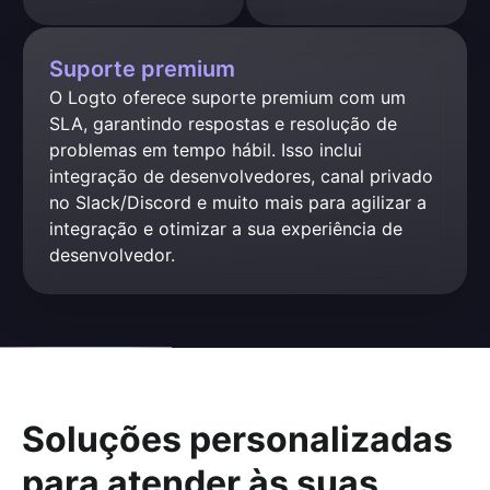
Suporte premium
O Logto oferece suporte premium com um 
SLA, garantindo respostas e resolução de 
problemas em tempo hábil. Isso inclui 
integração de desenvolvedores, canal privado 
no Slack/Discord e muito mais para agilizar a 
integração e otimizar a sua experiência de 
desenvolvedor.
Soluções personalizadas
para atender às suas