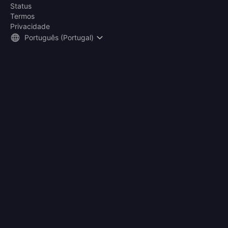
Status
Termos
Privacidade
Português (Portugal)