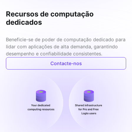
Recursos de computação
dedicados
Beneficie-se de poder de computação dedicado para 
lidar com aplicações de alta demanda, garantindo 
desempenho e confiabilidade consistentes.
Contacte-nos