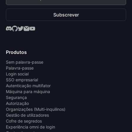
Subscrever
Produtos
Sem palavra-passe
Palavra-passe
Login social
SSO empresarial
Autenticação multifator
Máquina para máquina
Segurança
Autorização
Organizações (Multi-inquilinos)
Gestão de utilizadores
Cofre de segredos
Experiência omni de login