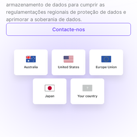
armazenamento de dados para cumprir as 
regulamentações regionais de proteção de dados e 
aprimorar a soberania de dados.
Contacte-nos