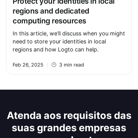
Protect your identities in local
regions and dedicated
computing resources
In this article, we’ll discuss when you might
need to store your identities in local
regions and how Logto can help.
Feb 26, 2025
3 min read
Atenda aos requisitos das
suas grandes empresas