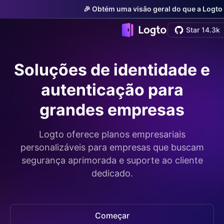
🎉 Obtém uma visão geral do que a Logto 
Star 14.3k
Soluções de identidade e
autenticação para
grandes empresas
Logto oferece planos empresariais
personalizáveis para empresas que buscam
segurança aprimorada e suporte ao cliente
dedicado.
Começar