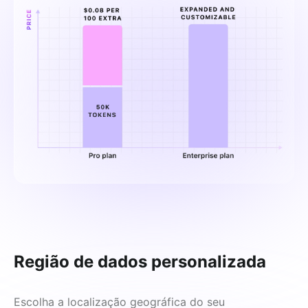
Região de dados personalizada
Escolha a localização geográfica do seu 