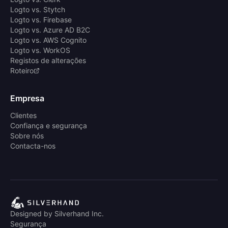
Logto vs. Stytch
Logto vs. Firebase
Logto vs. Azure AD B2C
Logto vs. AWS Cognito
Logto vs. WorkOS
Registos de alterações
Roteiro
Empresa
Clientes
Confiança e segurança
Sobre nós
Contacta-nos
Designed by Silverhand Inc.
Segurança