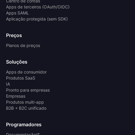
Centro de contas
Apps de terceiros (OAuth/OIDC)
Apps SAML
Aplicação protegida (sem SDK)
Preços
Planos de preços
Soluções
Apps de consumidor
Produtos SaaS
IA
Pronto para empresas
Empresas
Produtos multi-app
B2B + B2C unificado
Programadores
Documentação