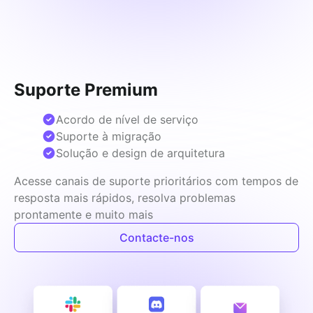
Suporte Premium
Acordo de nível de serviço
Suporte à migração
Solução e design de arquitetura
Acesse canais de suporte prioritários com tempos de 
resposta mais rápidos, resolva problemas 
prontamente e muito mais
Contacte-nos