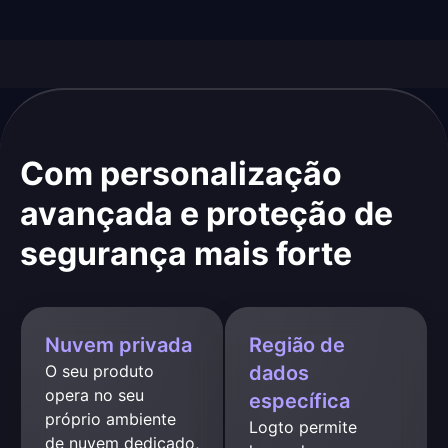
Com personalização
avançada e proteção de
segurança mais forte
Nuvem privada
Região de
O seu produto 
dados
opera no seu 
específica
próprio ambiente 
Logto permite 
de nuvem dedicado, 