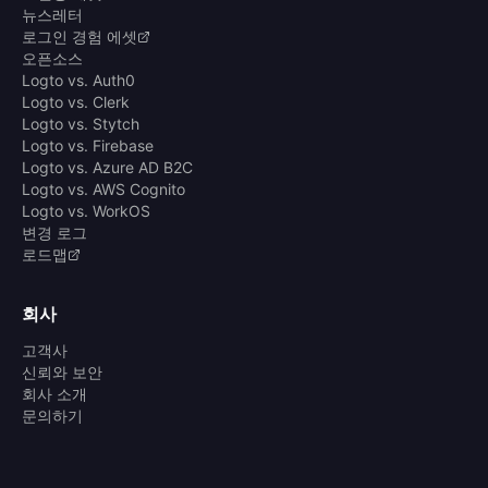
뉴스레터
로그인 경험 에셋
오픈소스
Logto vs. Auth0
Logto vs. Clerk
Logto vs. Stytch
Logto vs. Firebase
Logto vs. Azure AD B2C
Logto vs. AWS Cognito
Logto vs. WorkOS
변경 로그
로드맵
회사
고객사
신뢰와 보안
회사 소개
문의하기