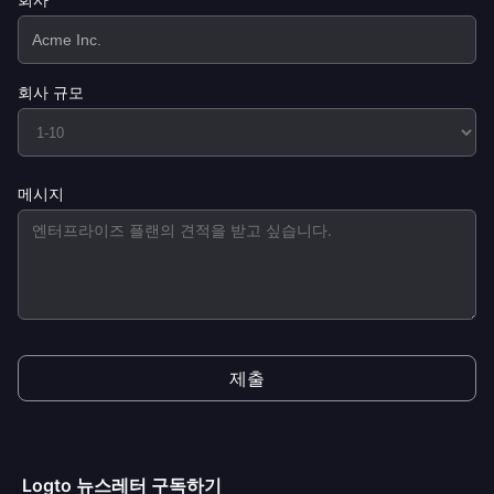
회사 규모
메시지
제출
Logto 뉴스레터 구독하기