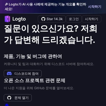
🎉 Logto가 AI 사용 사례에 제공하는 기능 개요를 확인하
시작하기
세요!
Star 14.3k
로그인
시작하기
질문이 있으신가요? 저희
가 답변해 드리겠습니다.
제품, 기능 및 버그에 관하여
커뮤니티 및 팀과 대화하기 위해 디스코드 서버에 참여하세요.
디스코드에 참여
오픈 소스 프로젝트 관련 문제
더 나은 지원을 위해 GitHub 문제를 열어보세요.
문제 열기