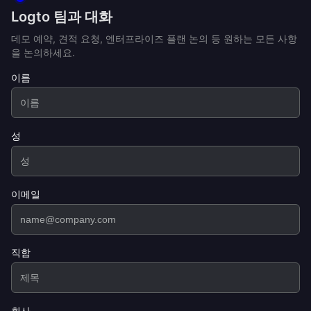
Logto 팀과 대화
데모 예약, 견적 요청, 엔터프라이즈 플랜 논의 등 원하는 모든 사항
을 논의하세요.
이름
성
이메일
직함
회사