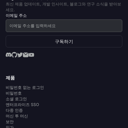
최신 제품 업데이트, 개발 인사이트, 블로그와 연구 소식을 받아보
세요.
이메일 주소
구독하기
제품
비밀번호 없는 로그인
비밀번호
소셜 로그인
엔터프라이즈 SSO
다중 인증
머신 투 머신
보안
인가