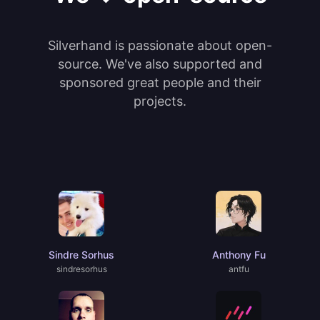
Silverhand is passionate about open-
source. We've also supported and
sponsored great people and their
projects.
Sindre Sorhus
Anthony Fu
sindresorhus
antfu