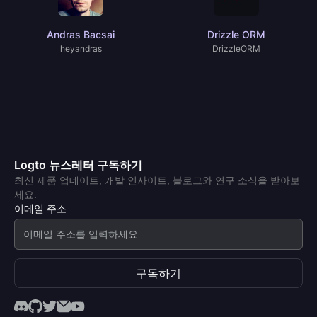
Andras Bacsai
Drizzle ORM
heyandras
DrizzleORM
Logto 뉴스레터 구독하기
최신 제품 업데이트, 개발 인사이트, 블로그와 연구 소식을 받아보
세요.
이메일 주소
구독하기