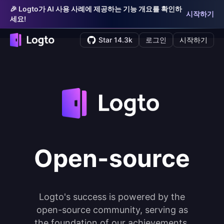
🎉 Logto가 AI 사용 사례에 제공하는 기능 개요를 확인하
시작하기
세요!
Star 14.3k
로그인
시작하기
Open-source
Logto's success is powered by the
open-source community, serving as
the foundation of our achievements.