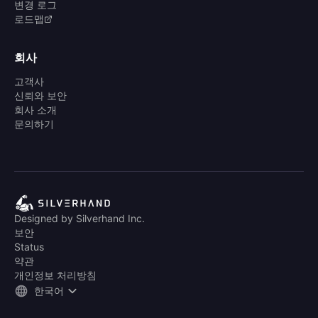
변경 로그
로드맵
회사
고객사
신뢰와 보안
회사 소개
문의하기
Designed by Silverhand Inc.
보안
Status
약관
개인정보 처리방침
한국어