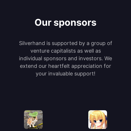
Our sponsors
Silverhand is supported by a group of
venture capitalists as well as
individual sponsors and investors. We
extend our heartfelt appreciation for
your invaluable support!