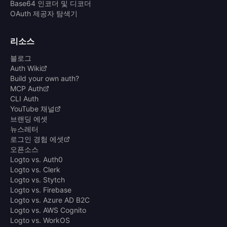
Base64 인코더 및 디코더
OAuth 제공자 탐색기
리소스
블로그
Auth Wiki
Build your own auth?
MCP Auth
CLI Auth
YouTube 채널
브랜딩 에셋
뉴스레터
로그인 경험 에셋
오픈소스
Logto vs. Auth0
Logto vs. Clerk
Logto vs. Stytch
Logto vs. Firebase
Logto vs. Azure AD B2C
Logto vs. AWS Cognito
Logto vs. WorkOS