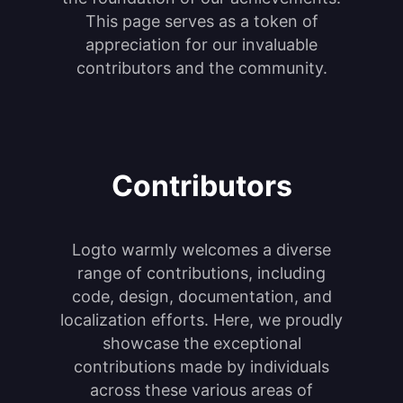
This page serves as a token of
appreciation for our invaluable
contributors and the community.
Contributors
Logto warmly welcomes a diverse
range of contributions, including
code, design, documentation, and
localization efforts. Here, we proudly
showcase the exceptional
contributions made by individuals
across these various areas of