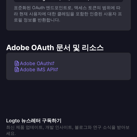
표준화된 OAuth 엔드포인트로, 액세스 토큰의 범위에 따
라 현재 사용자에 대한 클레임을 포함한 인증된 사용자 프
로필 정보를 반환합니다.
Adobe OAuth 문서 및 리소스
Adobe OAuth
Adobe IMS API
Logto 뉴스레터 구독하기
최신 제품 업데이트, 개발 인사이트, 블로그와 연구 소식을 받아보
세요.