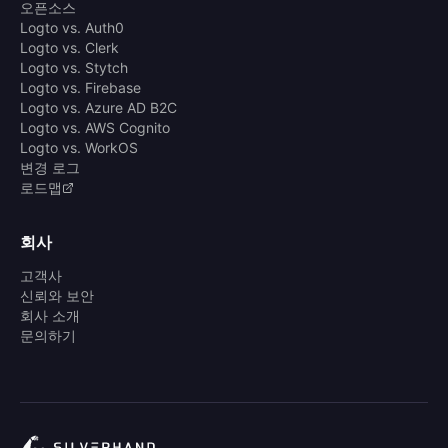
오픈소스
Logto vs. Auth0
Logto vs. Clerk
Logto vs. Stytch
Logto vs. Firebase
Logto vs. Azure AD B2C
Logto vs. AWS Cognito
Logto vs. WorkOS
변경 로그
로드맵
회사
고객사
신뢰와 보안
회사 소개
문의하기