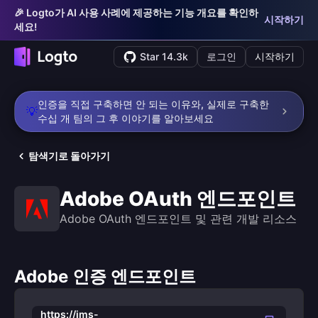
🎉 Logto가 AI 사용 사례에 제공하는 기능 개요를 확인하
시작하기
세요!
Star 14.3k
로그인
시작하기
인증을 직접 구축하면 안 되는 이유와, 실제로 구축한
💡
수십 개 팀의 그 후 이야기를 알아보세요
탐색기로 돌아가기
Adobe OAuth 엔드포인트
Adobe OAuth 엔드포인트 및 관련 개발 리소스
Adobe 인증 엔드포인트
https://ims-