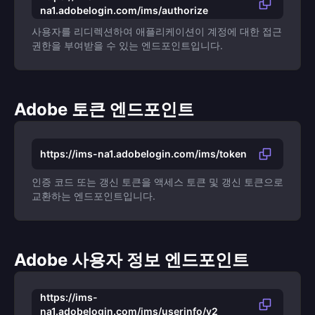
na1.adobelogin.com/ims/authorize
사용자를 리디렉션하여 애플리케이션이 계정에 대한 접근
권한을 부여받을 수 있는 엔드포인트입니다.
Adobe 토큰 엔드포인트
https://ims-na1.adobelogin.com/ims/token
인증 코드 또는 갱신 토큰을 액세스 토큰 및 갱신 토큰으로
교환하는 엔드포인트입니다.
Adobe 사용자 정보 엔드포인트
https://ims-
na1.adobelogin.com/ims/userinfo/v2