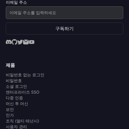
이메일 주소
구독하기
제품
비밀번호 없는 로그인
비밀번호
소셜 로그인
엔터프라이즈 SSO
다중 인증
머신 투 머신
보안
인가
조직 (멀티 테넌시)
사용자 관리