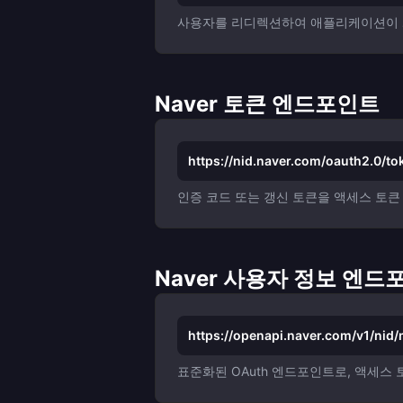
사용자를 리디렉션하여 애플리케이션이 계
Naver 토큰 엔드포인트
https://nid.naver.com/oauth2.0/to
인증 코드 또는 갱신 토큰을 액세스 토
Naver 사용자 정보 엔드
https://openapi.naver.com/v1/nid
표준화된 OAuth 엔드포인트로, 액세스