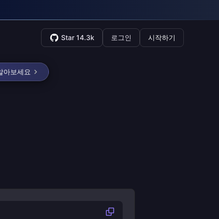
Star 14.3k
로그인
시작하기
 알아보세요