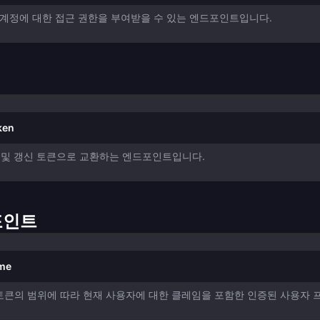
정에 대한 접근 권한을 부여받을 수 있는 엔드포인트입니다.
ken
큰 및 갱신 토큰으로 교환하는 엔드포인트입니다.
포인트
/me
 토큰의 범위에 따라 현재 사용자에 대한 클레임을 포함한 인증된 사용자 