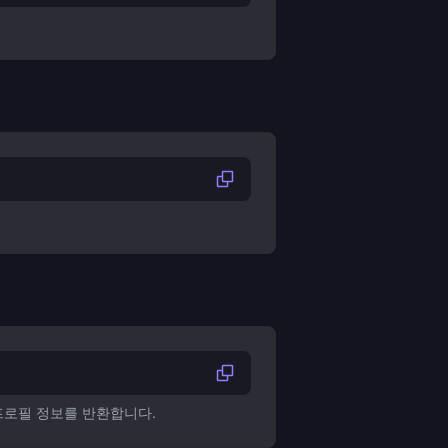
프로필 정보를 반환합니다.