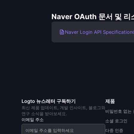
Naver OAuth 문서 및 
Naver Login API Specification
Logto 뉴스레터 구독하기
제품
최신 제품 업데이트, 개발 인사이트, 블로그와
비밀번호 없는
연구 소식을 받아보세요.
이메일 주소
소셜 로그인
다중 인증