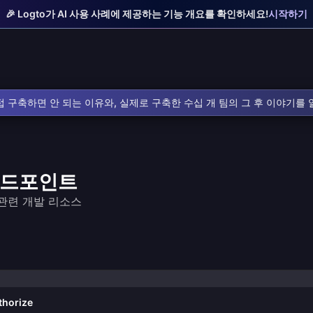
🎉 Logto가 AI 사용 사례에 제공하는 기능 개요를 확인하세요!
시작하기
 구축하면 안 되는 이유와, 실제로 구축한 수십 개 팀의 그 후 이야기를
 엔드포인트
및 관련 개발 리소스
thorize