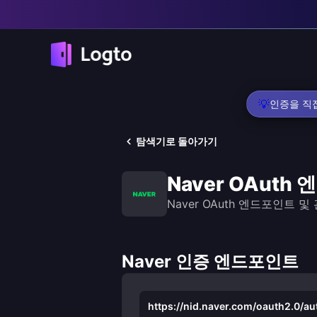
💡
인증을 직접
탐색기로 돌아가기
Naver OAuth
Naver OAuth 엔드포인트 
Naver 인증 엔드포인트
https://nid.naver.com/oauth2.0/au