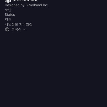
Designed by Silverhand Inc.
보안
Status
약관
개인정보 처리방침
한국어