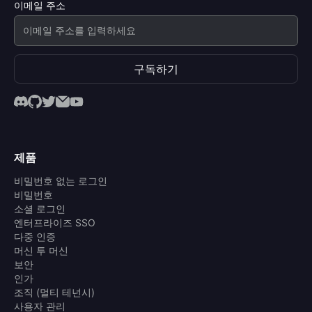
이메일 주소
구독하기
제품
비밀번호 없는 로그인
비밀번호
소셜 로그인
엔터프라이즈 SSO
다중 인증
머신 투 머신
보안
인가
조직 (멀티 테넌시)
사용자 관리