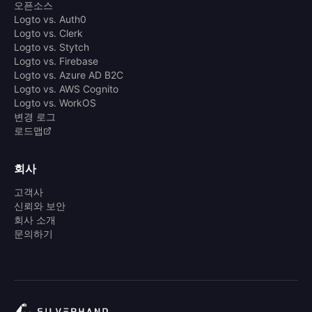
오픈소스
Logto vs. Auth0
Logto vs. Clerk
Logto vs. Stytch
Logto vs. Firebase
Logto vs. Azure AD B2C
Logto vs. AWS Cognito
Logto vs. WorkOS
변경 로그
로드맵
회사
고객사
신뢰와 보안
회사 소개
문의하기