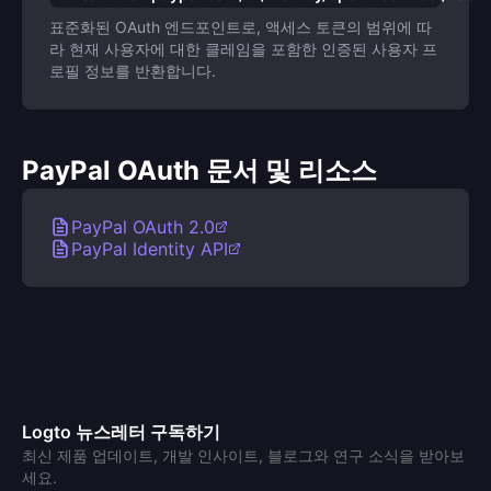
표준화된 OAuth 엔드포인트로, 액세스 토큰의 범위에 따
라 현재 사용자에 대한 클레임을 포함한 인증된 사용자 프
로필 정보를 반환합니다.
PayPal OAuth 문서 및 리소스
PayPal OAuth 2.0
PayPal Identity API
Logto 뉴스레터 구독하기
최신 제품 업데이트, 개발 인사이트, 블로그와 연구 소식을 받아보
세요.