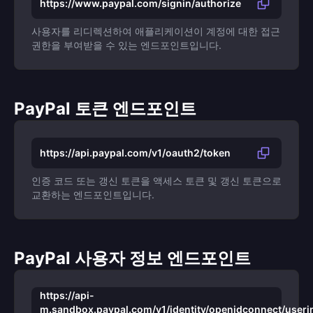
https://www.paypal.com/signin/authorize
사용자를 리디렉션하여 애플리케이션이 계정에 대한 접근
권한을 부여받을 수 있는 엔드포인트입니다.
PayPal 토큰 엔드포인트
https://api.paypal.com/v1/oauth2/token
인증 코드 또는 갱신 토큰을 액세스 토큰 및 갱신 토큰으로
교환하는 엔드포인트입니다.
PayPal 사용자 정보 엔드포인트
https://api-
m.sandbox.paypal.com/v1/identity/openidconnect/useri