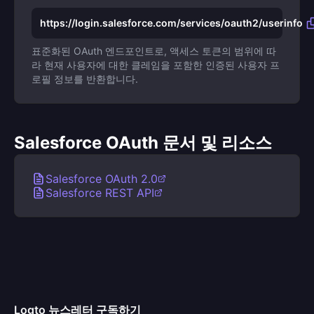
https://login.salesforce.com/services/oauth2/userinfo
표준화된 OAuth 엔드포인트로, 액세스 토큰의 범위에 따
라 현재 사용자에 대한 클레임을 포함한 인증된 사용자 프
로필 정보를 반환합니다.
Salesforce OAuth 문서 및 리소스
Salesforce OAuth 2.0
Salesforce REST API
Logto 뉴스레터 구독하기