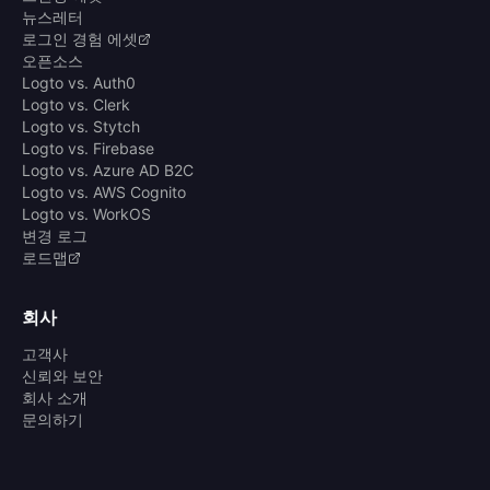
뉴스레터
로그인 경험 에셋
오픈소스
Logto vs. Auth0
Logto vs. Clerk
Logto vs. Stytch
Logto vs. Firebase
Logto vs. Azure AD B2C
Logto vs. AWS Cognito
Logto vs. WorkOS
변경 로그
로드맵
회사
고객사
신뢰와 보안
회사 소개
문의하기