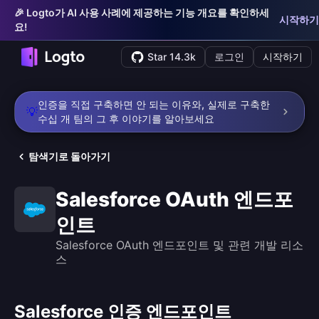
🎉 Logto가 AI 사용 사례에 제공하는 기능 개요를 확인하세
시작하기
요!
Star 14.3k
로그인
시작하기
인증을 직접 구축하면 안 되는 이유와, 실제로 구축한
💡
수십 개 팀의 그 후 이야기를 알아보세요
탐색기로 돌아가기
Salesforce OAuth 엔드포
인트
Salesforce OAuth 엔드포인트 및 관련 개발 리소
스
Salesforce 인증 엔드포인트