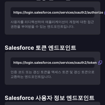
https://login.salesforce.com/services/oauth2/authorize
사용자를 리디렉션하여 애플리케이션이 계정에 대한 접근
권한을 부여받을 수 있는 엔드포인트입니다.
Salesforce 토큰 엔드포인트
https://login.salesforce.com/services/oauth2/token
인증 코드 또는 갱신 토큰을 액세스 토큰 및 갱신 토큰으로
교환하는 엔드포인트입니다.
Salesforce 사용자 정보 엔드포인트