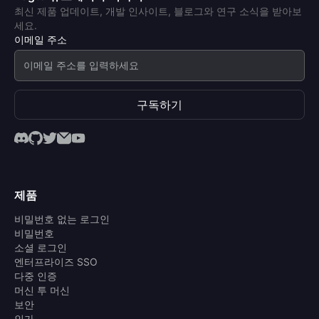
최신 제품 업데이트, 개발 인사이트, 블로그와 연구 소식을 받아보
세요.
이메일 주소
구독하기
제품
비밀번호 없는 로그인
비밀번호
소셜 로그인
엔터프라이즈 SSO
다중 인증
머신 투 머신
보안
인가