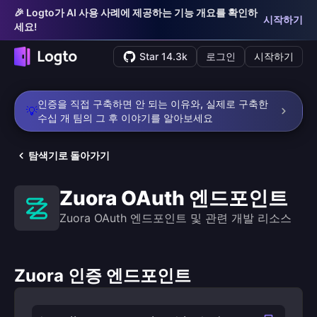
🎉 Logto가 AI 사용 사례에 제공하는 기능 개요를 확인하
시작하기
세요!
Star 14.3k
로그인
시작하기
인증을 직접 구축하면 안 되는 이유와, 실제로 구축한
💡
수십 개 팀의 그 후 이야기를 알아보세요
탐색기로 돌아가기
Zuora OAuth 엔드포인트
Zuora OAuth 엔드포인트 및 관련 개발 리소스
Zuora 인증 엔드포인트