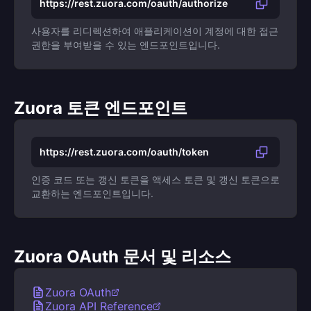
https://rest.zuora.com/oauth/authorize
사용자를 리디렉션하여 애플리케이션이 계정에 대한 접근
권한을 부여받을 수 있는 엔드포인트입니다.
Zuora 토큰 엔드포인트
https://rest.zuora.com/oauth/token
인증 코드 또는 갱신 토큰을 액세스 토큰 및 갱신 토큰으로
교환하는 엔드포인트입니다.
Zuora OAuth 문서 및 리소스
Zuora OAuth
Zuora API Reference