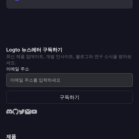
Logto 뉴스레터 구독하기
최신 제품 업데이트, 개발 인사이트, 블로그와 연구 소식을 받아보
세요.
이메일 주소
구독하기
제품