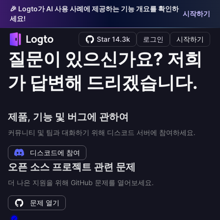
🎉 Logto가 AI 사용 사례에 제공하는 기능 개요를 확인하
시작하기
세요!
Star 14.3k
로그인
시작하기
질문이 있으신가요? 저희
가 답변해 드리겠습니다.
제품, 기능 및 버그에 관하여
커뮤니티 및 팀과 대화하기 위해 디스코드 서버에 참여하세요.
디스코드에 참여
오픈 소스 프로젝트 관련 문제
더 나은 지원을 위해 GitHub 문제를 열어보세요.
문제 열기