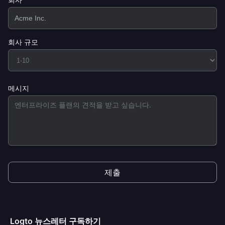
회사 규모
메시지
제출
Logto 뉴스레터 구독하기