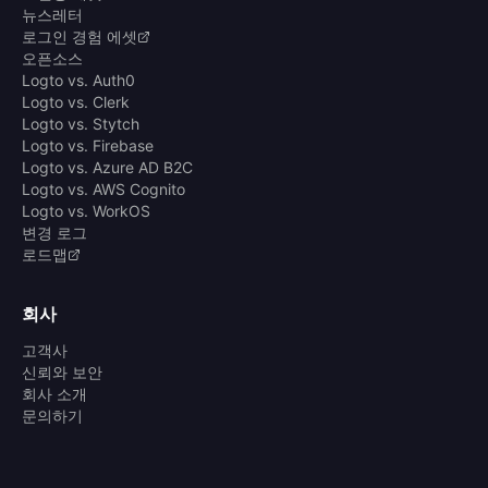
뉴스레터
로그인 경험 에셋
오픈소스
Logto vs. Auth0
Logto vs. Clerk
Logto vs. Stytch
Logto vs. Firebase
Logto vs. Azure AD B2C
Logto vs. AWS Cognito
Logto vs. WorkOS
변경 로그
로드맵
회사
고객사
신뢰와 보안
회사 소개
문의하기