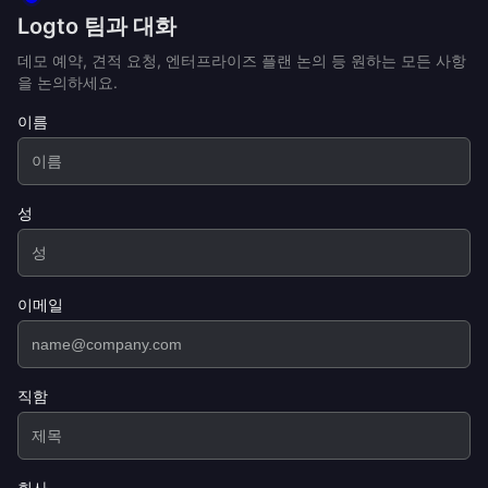
Logto 팀과 대화
데모 예약, 견적 요청, 엔터프라이즈 플랜 논의 등 원하는 모든 사항
을 논의하세요.
이름
성
이메일
직함
회사