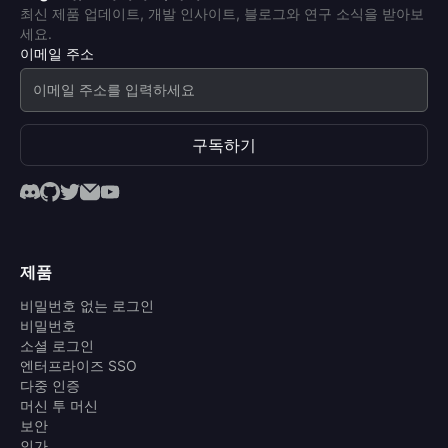
최신 제품 업데이트, 개발 인사이트, 블로그와 연구 소식을 받아보
세요.
이메일 주소
구독하기
제품
비밀번호 없는 로그인
비밀번호
소셜 로그인
엔터프라이즈 SSO
다중 인증
머신 투 머신
보안
인가