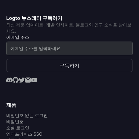
Logto 뉴스레터 구독하기
최신 제품 업데이트, 개발 인사이트, 블로그와 연구 소식을 받아보
세요.
이메일 주소
구독하기
제품
비밀번호 없는 로그인
비밀번호
소셜 로그인
엔터프라이즈 SSO