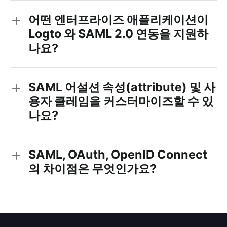
어떤 엔터프라이즈 애플리케이션이
Logto 와 SAML 2.0 연동을 지원하
나요?
SAML 어설션 속성(attribute) 및 사
용자 클레임을 커스터마이즈할 수 있
나요?
SAML, OAuth, OpenID Connect
의 차이점은 무엇인가요?