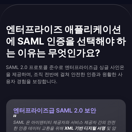
엔터프라이즈 애플리케이션
에 SAML 인증을 선택해야 하
는 이유는 무엇인가요?
SAML 2.0 프로토콜 준수로 엔터프라이즈급 싱글 사인온
을 제공하며, 조직 전반에 걸쳐 안전한 인증과 원활한 사
용자 경험을 보장합니다.
엔터프라이즈급 SAML 2.0 보안
SAML 은 아이덴티티 제공자와 서비스 제공자 간의 안전
한 인증 데이터 교환을 위해 
XML 기반 디지털 서명
 및 암