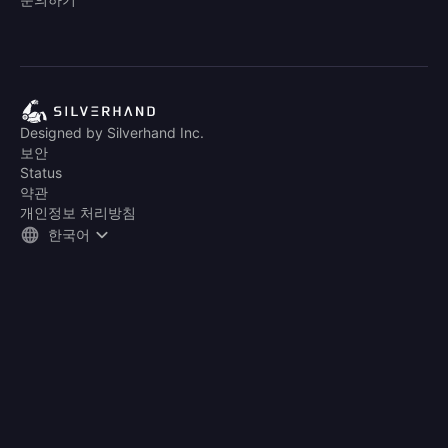
Designed by Silverhand Inc.
보안
Status
약관
개인정보 처리방침
한국어