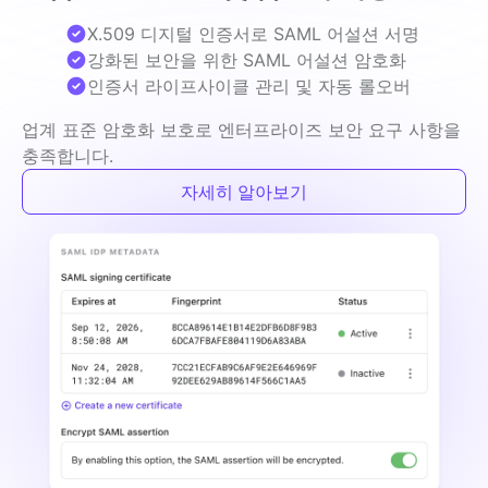
X.509 디지털 인증서로 SAML 어설션 서명
강화된 보안을 위한 SAML 어설션 암호화
인증서 라이프사이클 관리 및 자동 롤오버
업계 표준 암호화 보호로 엔터프라이즈 보안 요구 사항을 
충족합니다.
자세히 알아보기