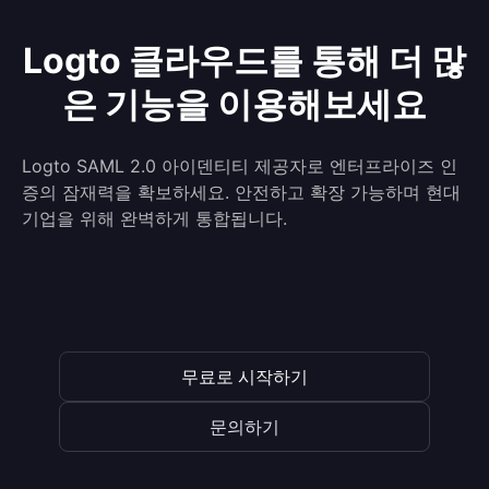
Logto 클라우드를 통해 더 많
은 기능을 이용해보세요
Logto SAML 2.0 아이덴티티 제공자로 엔터프라이즈 인
증의 잠재력을 확보하세요. 안전하고 확장 가능하며 현대
기업을 위해 완벽하게 통합됩니다.
무료로 시작하기
문의하기