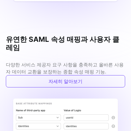
유연한 SAML 속성 매핑과 사용자 클
레임
다양한 서비스 제공자 요구 사항을 충족하고 올바른 사용
자 데이터 교환을 보장하는 종합 속성 매핑 기능.
자세히 알아보기