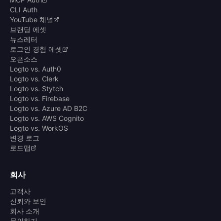
CLI Auth
YouTube 채널
브랜딩 에셋
뉴스레터
로그인 경험 에셋
오픈소스
Logto vs. Auth0
Logto vs. Clerk
Logto vs. Stytch
Logto vs. Firebase
Logto vs. Azure AD B2C
Logto vs. AWS Cognito
Logto vs. WorkOS
변경 로그
로드맵
회사
고객사
신뢰와 보안
회사 소개
문의하기