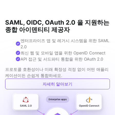
SAML, OIDC, OAuth 2.0 을 지원하는
종합 아이덴티티 제공자
엔터프라이즈 앱 및 레거시 시스템을 위한 SAML
2.0
최신 웹 및 모바일 앱을 위한 OpenID Connect
API 접근 및 서드파티 통합을 위한 OAuth 2.0
프로토콜 호환성이나 미래 확장성 걱정 없이 어떤 애플리
케이션이든 손쉽게 통합하세요.
자세히 알아보기