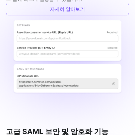
자세히 알아보기
고급 SAML 보안 및 암호화 기능