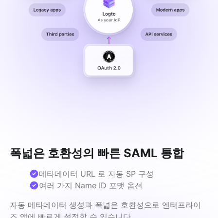
폭넓은 호환성의 빠른 SAML 통합
메타데이터 URL 로 자동 SP 구성
여러 가지 Name ID 포맷 옵션
자동 메타데이터 생성과 폭넓은 호환성으로 엔터프라이
즈 앱에 빠르게 설정할 수 있습니다.