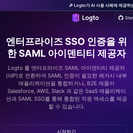
🎉 Logto가 AI 사용 사례에 제
Sta
엔터프라이즈 SSO 인증을 위
한 SAML 아이덴티티 제공자
Logto 를 엔터프라이즈 SAML 아이덴티티 제공자
(IdP)로 전환하여 SAML 인증이 필요한 레거시 내부
애플리케이션을 통합하거나, B2E 제품이
Salesforce, AWS, Slack 과 같은 SaaS 애플리케이
션과 SAML SSO를 통해 통합된 직원 액세스를 제공
할 수 있습니다.
시작하기