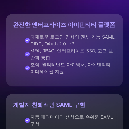
완전한 엔터프라이즈 아이덴티티 플랫폼
다채로운 로그인 경험의 전체 기능 SAML,
OIDC, OAuth 2.0 IdP
MFA, RBAC, 엔터프라이즈 SSO, 고급 보
안과 통합
조직, 멀티테넌트 아키텍처, 아이덴티티
페더레이션 지원
개발자 친화적인 SAML 구현
자동 메타데이터 생성으로 손쉬운 SAML
구성