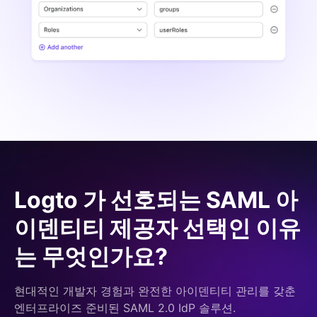
Logto 가 선호되는 SAML 아
이덴티티 제공자 선택인 이유
는 무엇인가요?
현대적인 개발자 경험과 완전한 아이덴티티 관리를 갖춘
엔터프라이즈 준비된 SAML 2.0 IdP 솔루션.