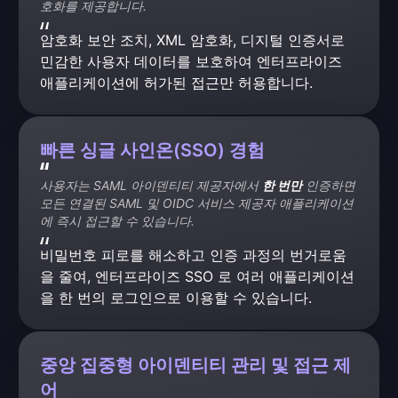
호화를 제공합니다.
암호화 보안 조치, XML 암호화, 디지털 인증서로 
민감한 사용자 데이터를 보호하여 엔터프라이즈 
애플리케이션에 허가된 접근만 허용합니다.
빠른 싱글 사인온(SSO) 경험
사용자는 SAML 아이덴티티 제공자에서 
한 번만
 인증하면 
모든 연결된 SAML 및 OIDC 서비스 제공자 애플리케이션
에 즉시 접근할 수 있습니다.
비밀번호 피로를 해소하고 인증 과정의 번거로움
을 줄여, 엔터프라이즈 SSO 로 여러 애플리케이션
을 한 번의 로그인으로 이용할 수 있습니다.
중앙 집중형 아이덴티티 관리 및 접근 제
어