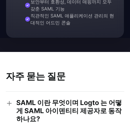
보안부터 호환성, 데이터 매핑까지 모두
갖춘 SAML 기능
직관적인 SAML 애플리케이션 관리의 현
대적인 어드민 콘솔
자주 묻는 질문
SAML 이란 무엇이며 Logto 는 어떻
게 SAML 아이덴티티 제공자로 동작
하나요?