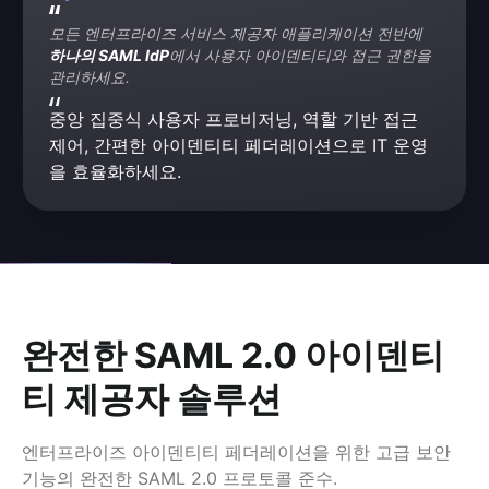
모든 엔터프라이즈 서비스 제공자 애플리케이션 전반에 
하나의 SAML IdP
에서 사용자 아이덴티티와 접근 권한을 
관리하세요.
중앙 집중식 사용자 프로비저닝, 역할 기반 접근 
제어, 간편한 아이덴티티 페더레이션으로 IT 운영
을 효율화하세요.
완전한 SAML 2.0 아이덴티
티 제공자 솔루션
엔터프라이즈 아이덴티티 페더레이션을 위한 고급 보안
기능의 완전한 SAML 2.0 프로토콜 준수.