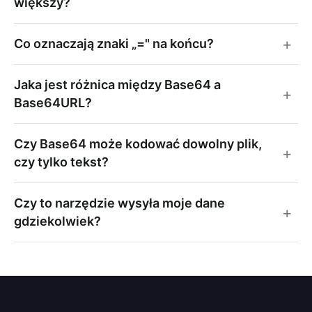
większy?
Co oznaczają znaki „=" na końcu?
Jaka jest różnica między Base64 a
Base64URL?
Czy Base64 może kodować dowolny plik,
czy tylko tekst?
Czy to narzędzie wysyła moje dane
gdziekolwiek?