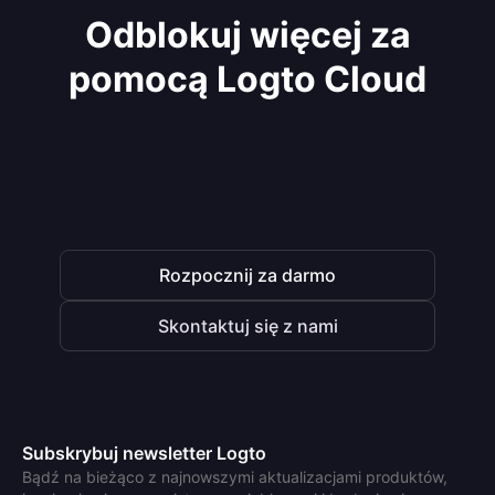
Odblokuj więcej za
pomocą Logto Cloud
Rozpocznij za darmo
Skontaktuj się z nami
Subskrybuj newsletter Logto
Bądź na bieżąco z najnowszymi aktualizacjami produktów,