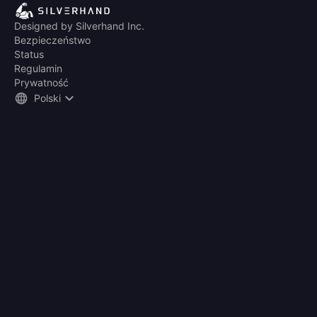
Designed by Silverhand Inc.
Bezpieczeństwo
Status
Regulamin
Prywatność
Polski