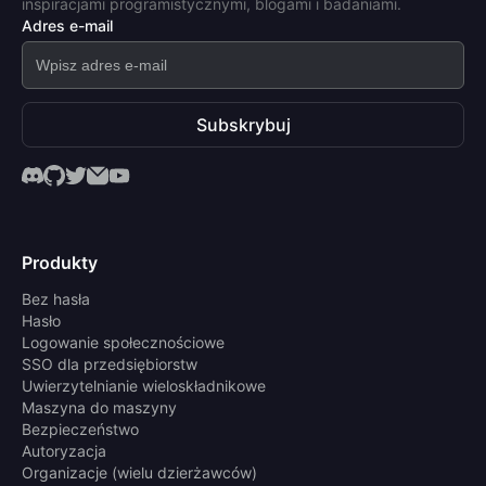
inspiracjami programistycznymi, blogami i badaniami.
Adres e-mail
Subskrybuj
Produkty
Bez hasła
Hasło
Logowanie społecznościowe
SSO dla przedsiębiorstw
Uwierzytelnianie wieloskładnikowe
Maszyna do maszyny
Bezpieczeństwo
Autoryzacja
Organizacje (wielu dzierżawców)