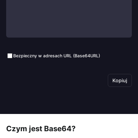
Bezpieczny w adresach URL (Base64URL)
Kopiuj
Czym jest Base64?