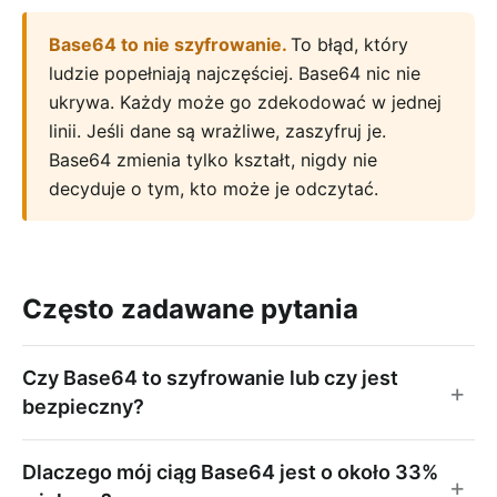
Base64 to nie szyfrowanie
.
To błąd, który
ludzie popełniają najczęściej. Base64 nic nie
ukrywa. Każdy może go zdekodować w jednej
linii. Jeśli dane są wrażliwe, zaszyfruj je.
Base64 zmienia tylko kształt, nigdy nie
decyduje o tym, kto może je odczytać.
Często zadawane pytania
Czy Base64 to szyfrowanie lub czy jest
bezpieczny?
Dlaczego mój ciąg Base64 jest o około 33%