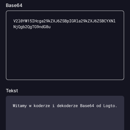
Base64
Tekst