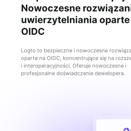
Nowoczesne rozwiązan
uwierzytelniania oparte
OIDC
Logto to bezpieczne i nowoczesne rozwiąza
oparte na OIDC, koncentrujące się na rozsze
i interoperacyjności. Oferuje nowoczesne i 
profesjonalne doświadczenie dewelopera.