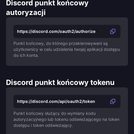
Discord punkt końcowy
autoryzacji
https://discord.com/oauth2/authorize
Punkt końcowy, do którego przekierowywani są
użytkownicy w celu udzielenia twojej aplikacji dostępu
do ich konta.
Discord punkt końcowy tokenu
https://discord.com/api/oauth2/token
Punkt końcowy służący do wymiany kodu
autoryzacyjnego lub tokenu odświeżającego na token
dostępu i token odświeżający.