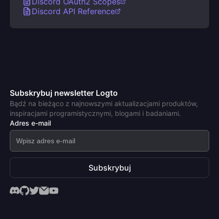
Discord OAuth2 Scopes
Discord API Reference
Subskrybuj newsletter Logto
Bądź na bieżąco z najnowszymi aktualizacjami produktów,
inspiracjami programistycznymi, blogami i badaniami.
Adres e-mail
Subskrybuj