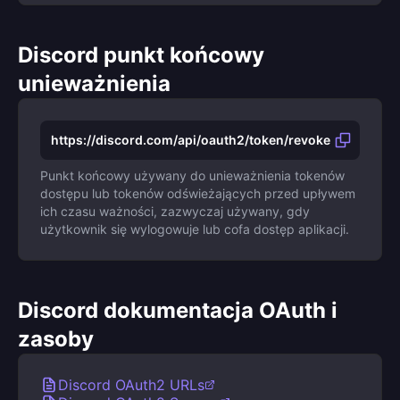
Discord punkt końcowy
unieważnienia
https://discord.com/api/oauth2/token/revoke
Punkt końcowy używany do unieważnienia tokenów
dostępu lub tokenów odświeżających przed upływem
ich czasu ważności, zazwyczaj używany, gdy
użytkownik się wylogowuje lub cofa dostęp aplikacji.
Discord dokumentacja OAuth i
zasoby
Discord OAuth2 URLs