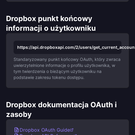
Dropbox punkt końcowy
informacji o użytkowniku
https://api.dropboxapi.com/2/users/get_current_accoun
Standaryzowany punkt końcowy OAuth, który zwraca
uwierzytelnione informacje o profilu użytkownika, w
tym twierdzenia o bieżącym użytkowniku na
podstawie zakresu tokenu dostępu.
Dropbox dokumentacja OAuth i
zasoby
Dropbox OAuth Guide