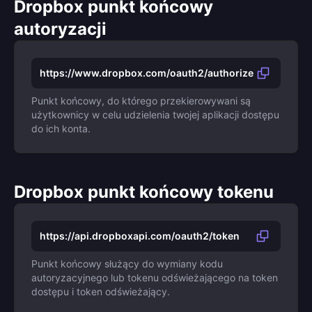
Dropbox punkt końcowy
autoryzacji
https://www.dropbox.com/oauth2/authorize
Punkt końcowy, do którego przekierowywani są
użytkownicy w celu udzielenia twojej aplikacji dostępu
do ich konta.
Dropbox punkt końcowy tokenu
https://api.dropboxapi.com/oauth2/token
Punkt końcowy służący do wymiany kodu
autoryzacyjnego lub tokenu odświeżającego na token
dostępu i token odświeżający.