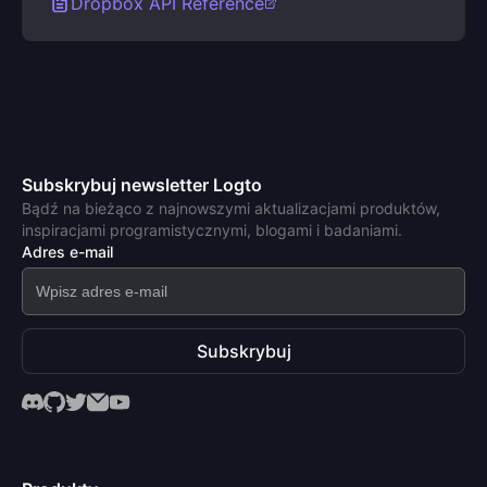
Dropbox API Reference
Subskrybuj newsletter Logto
Bądź na bieżąco z najnowszymi aktualizacjami produktów,
inspiracjami programistycznymi, blogami i badaniami.
Adres e-mail
Subskrybuj