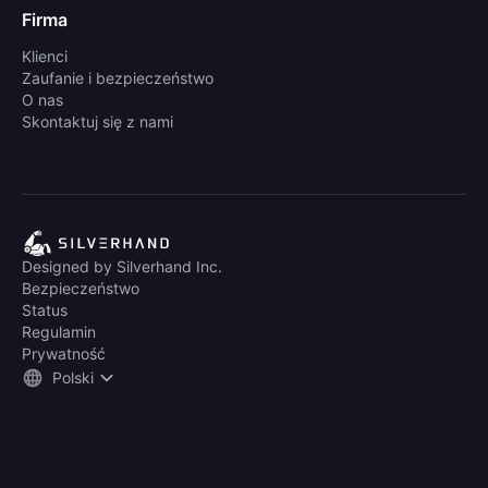
Firma
Klienci
Zaufanie i bezpieczeństwo
O nas
Skontaktuj się z nami
Designed by Silverhand Inc.
Bezpieczeństwo
Status
Regulamin
Prywatność
Polski