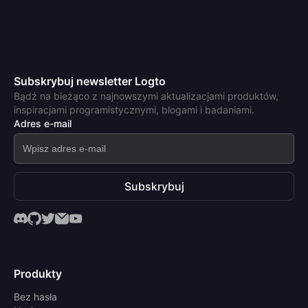
Subskrybuj newsletter Logto
Bądź na bieżąco z najnowszymi aktualizacjami produktów,
inspiracjami programistycznymi, blogami i badaniami.
Adres e-mail
Subskrybuj
Produkty
Bez hasła