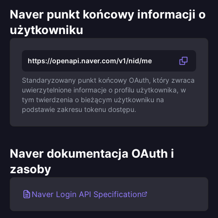
Naver punkt końcowy informacji o
użytkowniku
https://openapi.naver.com/v1/nid/me
Standaryzowany punkt końcowy OAuth, który zwraca
uwierzytelnione informacje o profilu użytkownika, w
tym twierdzenia o bieżącym użytkowniku na
podstawie zakresu tokenu dostępu.
Naver dokumentacja OAuth i
zasoby
Naver Login API Specification