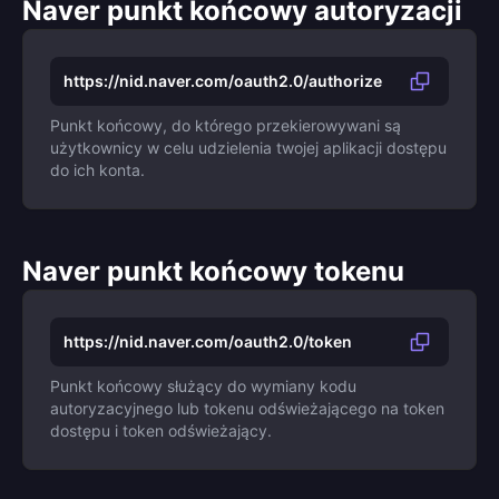
Naver punkt końcowy autoryzacji
https://nid.naver.com/oauth2.0/authorize
Punkt końcowy, do którego przekierowywani są
użytkownicy w celu udzielenia twojej aplikacji dostępu
do ich konta.
Naver punkt końcowy tokenu
https://nid.naver.com/oauth2.0/token
Punkt końcowy służący do wymiany kodu
autoryzacyjnego lub tokenu odświeżającego na token
dostępu i token odświeżający.