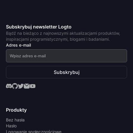
Subskrybuj newsletter Logto
Bądź na bieżąco z najnowszymi aktualizacjami produktów,
inspiracjami programistycznymi, blogami i badaniami.
Adres e-mail
Subskrybuj
Produkty
Bez hasła
Hasło
Logowanie społecznościowe