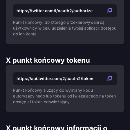
https://twitter.com/i/oauth2/authorize
Punkt końcowy, do którego przekierowywani są
użytkownicy w celu udzielenia twojej aplikacji dostępu
do ich konta.
X punkt końcowy tokenu
https://api.twitter.com/2/oauth2/token
Punkt końcowy służący do wymiany kodu
autoryzacyjnego lub tokenu odświeżającego na token
dostępu i token odświeżający.
X punkt końcowy informacji o