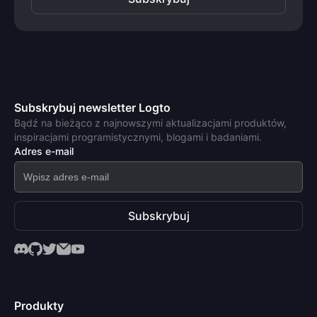
Subskrybuj newsletter Logto
Bądź na bieżąco z najnowszymi aktualizacjami produktów,
inspiracjami programistycznymi, blogami i badaniami.
Adres e-mail
Subskrybuj
Produkty