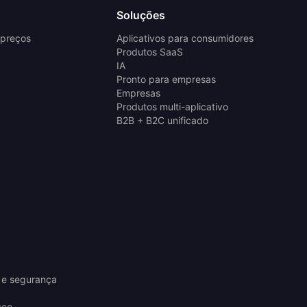
Soluções
 preços
Aplicativos para consumidores
Produtos SaaS
IA
Pronto para empresas
Empresas
Produtos multi-aplicativo
B2B + B2C unificado
 e segurança
sco