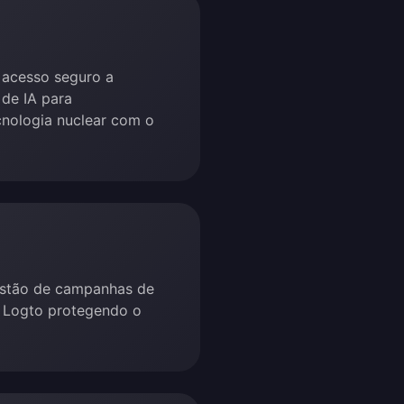
 acesso seguro a
de IA para
nologia nuclear com o
gestão de campanhas de
 Logto protegendo o