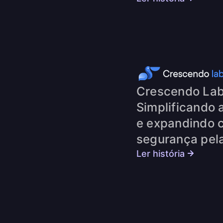
Crescendo Lab
Simplificando 
e expandindo 
segurança pel
Ler história