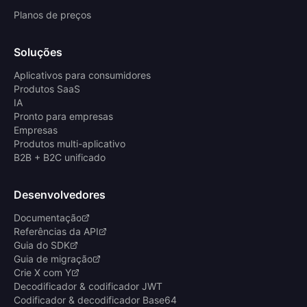
Planos de preços
Soluções
Aplicativos para consumidores
Produtos SaaS
IA
Pronto para empresas
Empresas
Produtos multi-aplicativo
B2B + B2C unificado
Desenvolvedores
Documentação
Referências da API
Guia do SDK
Guia de migração
Crie X com Y
Decodificador & codificador JWT
Codificador & decodificador Base64