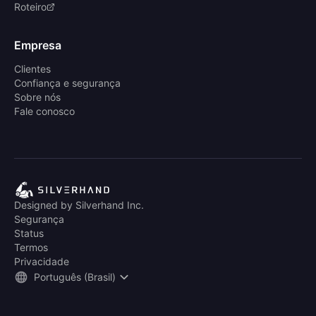
Roteiro
Empresa
Clientes
Confiança e segurança
Sobre nós
Fale conosco
Designed by Silverhand Inc.
Segurança
Status
Termos
Privacidade
Português (Brasil)