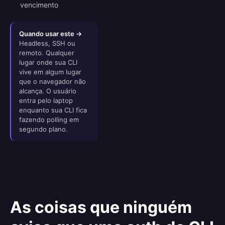
vencimento
Quando usar este →
Headless, SSH ou
remoto. Qualquer
lugar onde sua CLI
vive em algum lugar
que o navegador não
alcança. O usuário
entra pelo laptop
enquanto sua CLI fica
fazendo polling em
segundo plano.
As coisas que ninguém