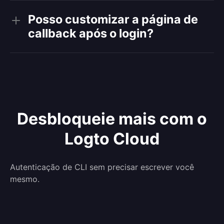
Posso customizar a página de
callback após o login?
Desbloqueie mais com o
Logto Cloud
Autenticação de CLI sem precisar escrever você
mesmo.