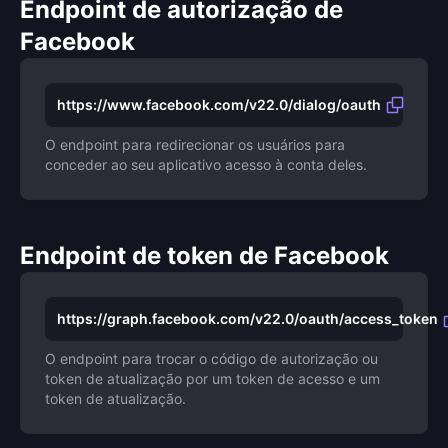
Endpoint de autorização de
Facebook
https://www.facebook.com/v22.0/dialog/oauth
O endpoint para redirecionar os usuários para
conceder ao seu aplicativo acesso à conta deles.
Endpoint de token de Facebook
https://graph.facebook.com/v22.0/oauth/access_token
O endpoint para trocar o código de autorização ou
token de atualização por um token de acesso e um
token de atualização.