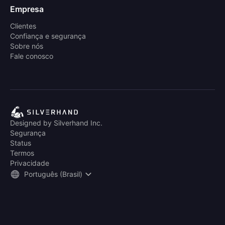
Empresa
Clientes
Confiança e segurança
Sobre nós
Fale conosco
Designed by Silverhand Inc.
Segurança
Status
Termos
Privacidade
Português (Brasil)