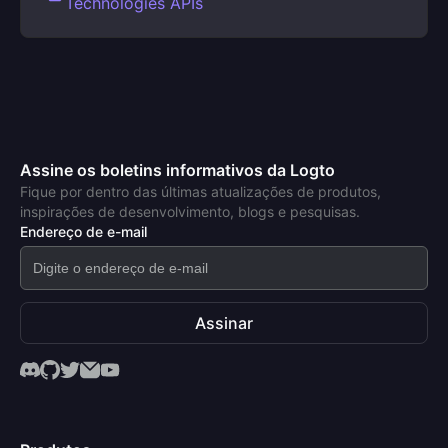
Technologies APIs
Assine os boletins informativos da Logto
Fique por dentro das últimas atualizações de produtos,
inspirações de desenvolvimento, blogs e pesquisas.
Endereço de e-mail
Assinar