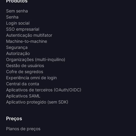
Produtos
Sem senha
Senha
Login social
SSO empresarial
Autenticação multifator
Machine-to-machine
Segurança
Autorização
Organizações (multi-inquilino)
Gestão de usuários
Cofre de segredos
Experiência omni de login
Central da conta
Aplicativos de terceiros (OAuth/OIDC)
Aplicativos SAML
Aplicativo protegido (sem SDK)
Preços
Planos de preços