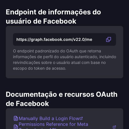
Endpoint de informações do
usuário de Facebook
https://graph.facebook.com/v22.0/me
O endpoint padronizado do OAuth que retorna
informações de perfil do usuário autenticado, incluindo
reivindicações sobre o usuário atual com base no
escopo do token de acesso.
Documentação e recursos OAuth
de Facebook
Manually Build a Login Flow
Permissions Reference for Meta