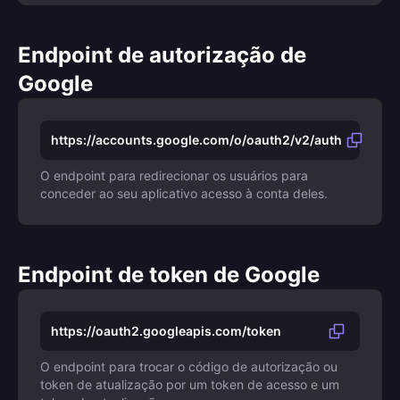
Endpoint de autorização de
Google
https://accounts.google.com/o/oauth2/v2/auth
O endpoint para redirecionar os usuários para
conceder ao seu aplicativo acesso à conta deles.
Endpoint de token de Google
https://oauth2.googleapis.com/token
O endpoint para trocar o código de autorização ou
token de atualização por um token de acesso e um