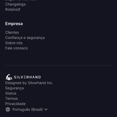
Changelogs
Roteiro
Empresa
Clientes
Confiança e segurança
Sobre nós
Fale conosco
Designed by Silverhand Inc.
Segurança
Status
Termos
Privacidade
Português (Brasil)