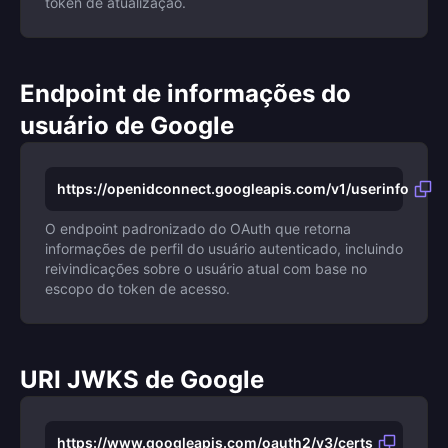
token de atualização.
Endpoint de informações do
usuário de Google
https://openidconnect.googleapis.com/v1/userinfo
O endpoint padronizado do OAuth que retorna
informações de perfil do usuário autenticado, incluindo
reivindicações sobre o usuário atual com base no
escopo do token de acesso.
URI JWKS de Google
https://www.googleapis.com/oauth2/v3/certs