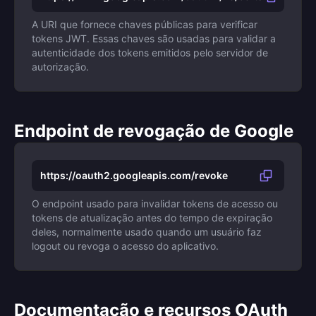
A URI que fornece chaves públicas para verificar
tokens JWT. Essas chaves são usadas para validar a
autenticidade dos tokens emitidos pelo servidor de
autorização.
Endpoint de revogação de Google
https://oauth2.googleapis.com/revoke
O endpoint usado para invalidar tokens de acesso ou
tokens de atualização antes do tempo de expiração
deles, normalmente usado quando um usuário faz
logout ou revoga o acesso do aplicativo.
Documentação e recursos OAuth