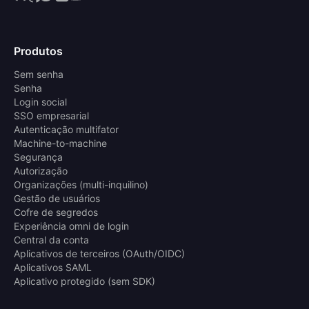
Produtos
Sem senha
Senha
Login social
SSO empresarial
Autenticação multifator
Machine-to-machine
Segurança
Autorização
Organizações (multi-inquilino)
Gestão de usuários
Cofre de segredos
Experiência omni de login
Central da conta
Aplicativos de terceiros (OAuth/OIDC)
Aplicativos SAML
Aplicativo protegido (sem SDK)