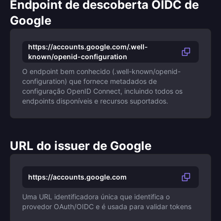
Endpoint de descoberta OIDC de
Google
https://accounts.google.com/.well-
known/openid-configuration
O endpoint bem conhecido (.well-known/openid-
configuration) que fornece metadados de
configuração OpenID Connect, incluindo todos os
endpoints disponíveis e recursos suportados.
URL do issuer de Google
https://accounts.google.com
Uma URL identificadora única que identifica o
provedor OAuth/OIDC e é usada para validar tokens