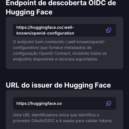
Endpoint de descoberta OIDC de
Hugging Face
https://huggingface.co/.well-
known/openid-configuration
O endpoint bem conhecido (.well-known/openid-
configuration) que fornece metadados de
configuração OpenID Connect, incluindo todos os
endpoints disponíveis e recursos suportados.
URL do issuer de Hugging Face
https://huggingface.co
Uma URL identificadora única que identifica o
provedor OAuth/OIDC e é usada para validar tokens