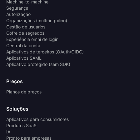
Machine-to-machine
Segurança
Autorização
Organizações (multi-inquilino)
Gestão de usuários
Cofre de segredos
Experiência omni de login
Central da conta
Aplicativos de terceiros (OAuth/OIDC)
Aplicativos SAML
Aplicativo protegido (sem SDK)
Preços
Planos de preços
Soluções
Aplicativos para consumidores
Produtos SaaS
IA
Pronto para empresas