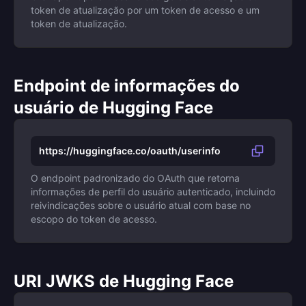
token de atualização por um token de acesso e um
token de atualização.
Endpoint de informações do
usuário de Hugging Face
https://huggingface.co/oauth/userinfo
O endpoint padronizado do OAuth que retorna
informações de perfil do usuário autenticado, incluindo
reivindicações sobre o usuário atual com base no
escopo do token de acesso.
URI JWKS de Hugging Face