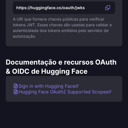
https://huggingface.co/oauth/jwks
A URI que fornece chaves públicas para verificar
tokens JWT. Essas chaves são usadas para validar a
autenticidade dos tokens emitidos pelo servidor de
autorização.
Documentação e recursos OAuth
& OIDC de Hugging Face
Sign in with Hugging Face
Hugging Face OAuth2 Supported Scopes