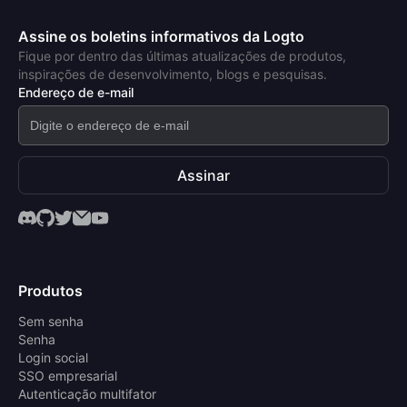
Assine os boletins informativos da Logto
Fique por dentro das últimas atualizações de produtos,
inspirações de desenvolvimento, blogs e pesquisas.
Endereço de e-mail
Assinar
Produtos
Sem senha
Senha
Login social
SSO empresarial
Autenticação multifator