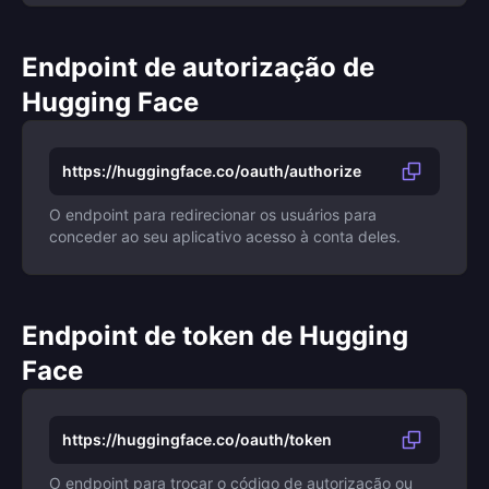
Endpoint de autorização de
Hugging Face
https://huggingface.co/oauth/authorize
O endpoint para redirecionar os usuários para
conceder ao seu aplicativo acesso à conta deles.
Endpoint de token de Hugging
Face
https://huggingface.co/oauth/token
O endpoint para trocar o código de autorização ou