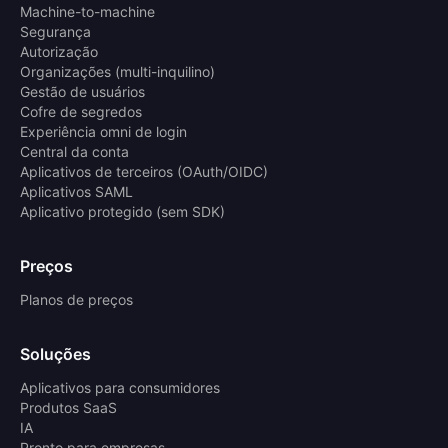
Machine-to-machine
Segurança
Autorização
Organizações (multi-inquilino)
Gestão de usuários
Cofre de segredos
Experiência omni de login
Central da conta
Aplicativos de terceiros (OAuth/OIDC)
Aplicativos SAML
Aplicativo protegido (sem SDK)
Preços
Planos de preços
Soluções
Aplicativos para consumidores
Produtos SaaS
IA
Pronto para empresas