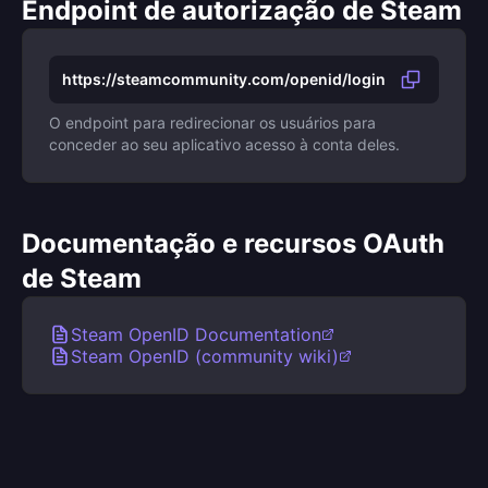
Endpoint de autorização de Steam
https://steamcommunity.com/openid/login
O endpoint para redirecionar os usuários para
conceder ao seu aplicativo acesso à conta deles.
Documentação e recursos OAuth
de Steam
Steam OpenID Documentation
Steam OpenID (community wiki)