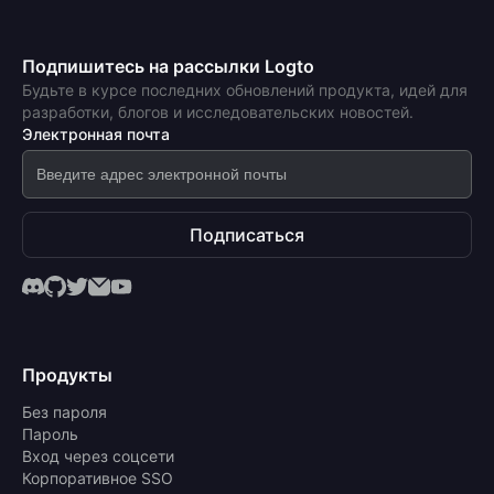
Подпишитесь на рассылки Logto
Будьте в курсе последних обновлений продукта, идей для
разработки, блогов и исследовательских новостей.
Электронная почта
Подписаться
Продукты
Без пароля
Пароль
Вход через соцсети
Корпоративное SSO