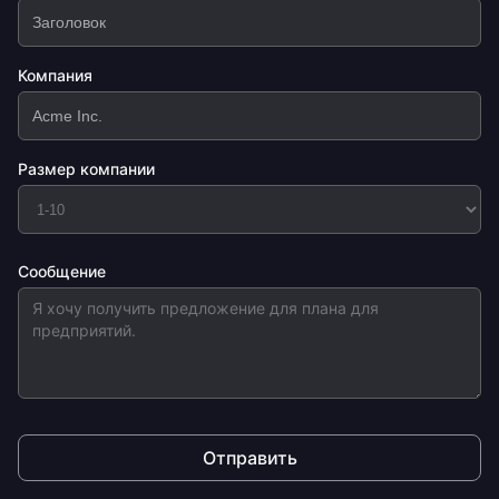
Компания
Размер компании
Сообщение
Отправить