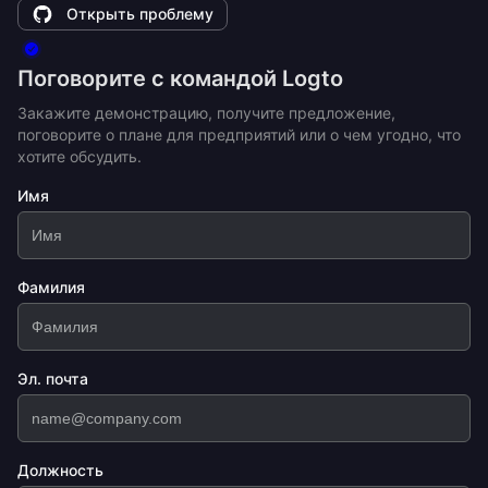
Открыть проблему
Поговорите с командой Logto
Закажите демонстрацию, получите предложение,
поговорите о плане для предприятий или о чем угодно, что
хотите обсудить.
Имя
Фамилия
Эл. почта
Должность