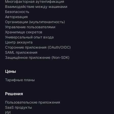
Многофакторная аутентификация
Взаимодействие между машинами
Безопасность
Авторизация
Организации (мультитенантность)
Управление пользователями
Хранилище секретов
Универсальный опыт входа
Центр аккаунта
Сторонние приложения (OAuth/OIDC)
SAML приложения
Защищённое приложение (Non-SDK)
Цены
Тарифные планы
Решения
Пользовательские приложения
SaaS продукты
ИИ