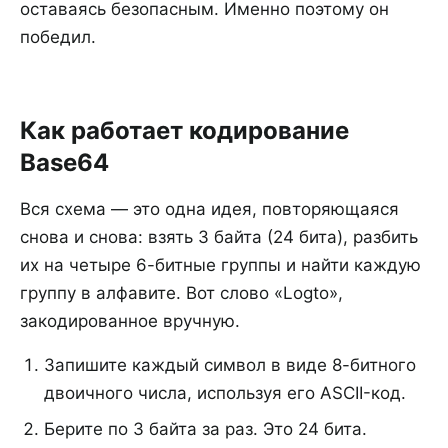
оставаясь безопасным. Именно поэтому он
победил.
Как работает кодирование
Base64
Вся схема — это одна идея, повторяющаяся
снова и снова: взять 3 байта (24 бита), разбить
их на четыре 6-битные группы и найти каждую
группу в алфавите. Вот слово «Logto»,
закодированное вручную.
Запишите каждый символ в виде 8-битного
двоичного числа, используя его ASCII-код.
Берите по 3 байта за раз. Это 24 бита.