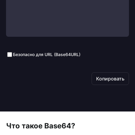
Безопасно для URL (Base64URL)
Копировать
Что такое Base64?