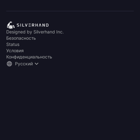
Designed by Silverhand Inc.
Безопасность
Status
Условия
Конфиденциальность
Русский