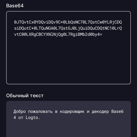
Base64
Обычный текст