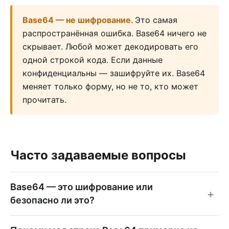
Base64 — не шифрование
.
Это самая
распространённая ошибка. Base64 ничего не
скрывает. Любой может декодировать его
одной строкой кода. Если данные
конфиденциальны — зашифруйте их. Base64
меняет только форму, но не то, кто может
прочитать.
Часто задаваемые вопросы
Base64 — это шифрование или
безопасно ли это?