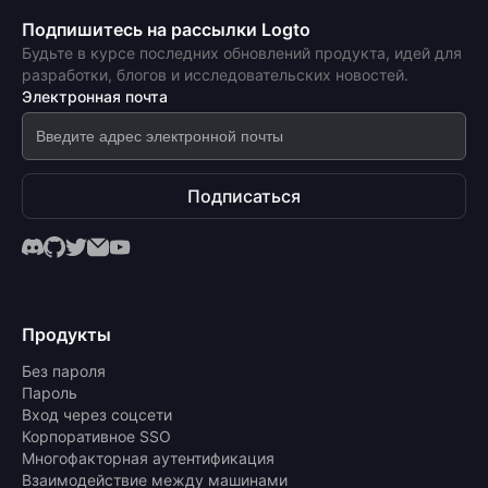
Подпишитесь на рассылки Logto
Будьте в курсе последних обновлений продукта, идей для
разработки, блогов и исследовательских новостей.
Электронная почта
Подписаться
Продукты
Без пароля
Пароль
Вход через соцсети
Корпоративное SSO
Многофакторная аутентификация
Взаимодействие между машинами