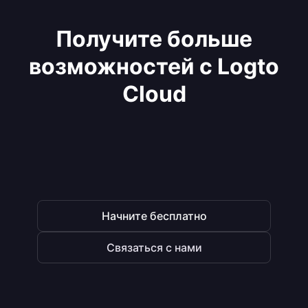
Получите больше
возможностей с Logto
Cloud
Начните бесплатно
Связаться с нами