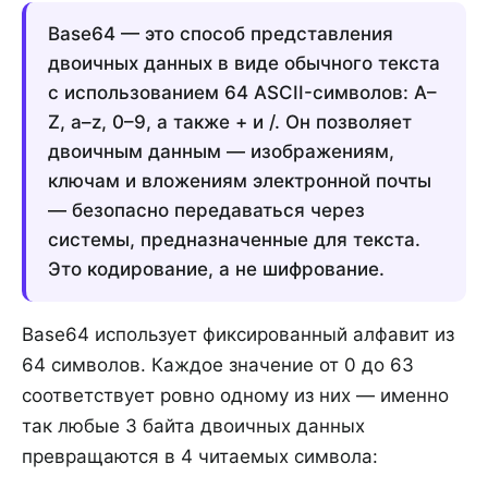
Base64 — это способ представления
двоичных данных в виде обычного текста
с использованием 64 ASCII-символов: A–
Z, a–z, 0–9, а также + и /. Он позволяет
двоичным данным — изображениям,
ключам и вложениям электронной почты
— безопасно передаваться через
системы, предназначенные для текста.
Это кодирование, а не шифрование.
Base64 использует фиксированный алфавит из
64 символов. Каждое значение от 0 до 63
соответствует ровно одному из них — именно
так любые 3 байта двоичных данных
превращаются в 4 читаемых символа: