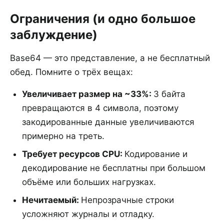
Ограничения (и одно большое
заблуждение)
Base64 — это представление, а не бесплатный
обед. Помните о трёх вещах:
Увеличивает размер на ~33%
:
3 байта
превращаются в 4 символа, поэтому
закодированные данные увеличиваются
примерно на треть.
Требует ресурсов CPU
:
Кодирование и
декодирование не бесплатны при большом
объёме или больших нагрузках.
Нечитаемый
:
Непрозрачные строки
усложняют журналы и отладку.