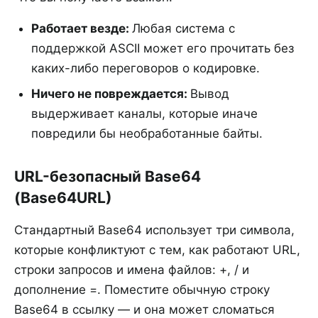
Работает везде
:
Любая система с
поддержкой ASCII может его прочитать без
каких-либо переговоров о кодировке.
Ничего не повреждается
:
Вывод
выдерживает каналы, которые иначе
повредили бы необработанные байты.
URL-безопасный Base64
(Base64URL)
Стандартный Base64 использует три символа,
которые конфликтуют с тем, как работают URL,
строки запросов и имена файлов: +, / и
дополнение =. Поместите обычную строку
Base64 в ссылку — и она может сломаться