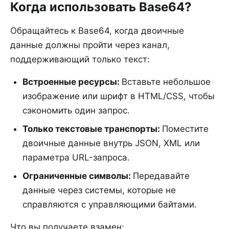
Когда использовать Base64?
Обращайтесь к Base64, когда двоичные
данные должны пройти через канал,
поддерживающий только текст:
Встроенные ресурсы
:
Вставьте небольшое
изображение или шрифт в HTML/CSS, чтобы
сэкономить один запрос.
Только текстовые транспорты
:
Поместите
двоичные данные внутрь JSON, XML или
параметра URL-запроса.
Ограниченные символы
:
Передавайте
данные через системы, которые не
справляются с управляющими байтами.
Что вы получаете взамен: