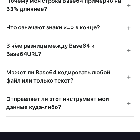
Почему моя строка Base64 примерно на
33% длиннее?
Что означают знаки «=» в конце?
В чём разница между Base64 и
Base64URL?
Может ли Base64 кодировать любой
файл или только текст?
Отправляет ли этот инструмент мои
данные куда-либо?