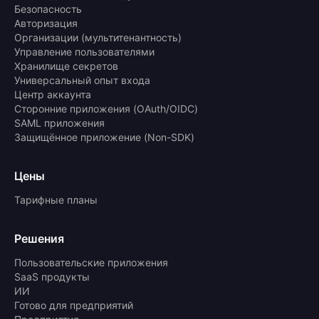
Безопасность
Авторизация
Организации (мультитенантность)
Управление пользователями
Хранилище секретов
Универсальный опыт входа
Центр аккаунта
Сторонние приложения (OAuth/OIDC)
SAML приложения
Защищённое приложение (Non-SDK)
Цены
Тарифные планы
Решения
Пользовательские приложения
SaaS продукты
ИИ
Готово для предприятий