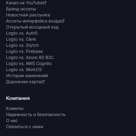
Канал на YouTube
Бренд-ассеты
Новостная рассылка
Ассеты интерфейса входа
Открытый исходный код
Logto vs. Auth0
Logto vs. Clerk
Logto vs. Stytch
Logto vs. Firebase
Logto vs. Azure AD B2C
Logto vs. AWS Cognito
Logto vs. WorkOS
История изменений
Дорожная карта
Компания
Клиенты
Надежность и безопасность
О нас
Связаться с нами