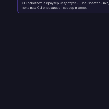
CLI работает, а браузер недоступен. Пользователь вхо
пока ваш CLI опрашивает сервер в фоне.