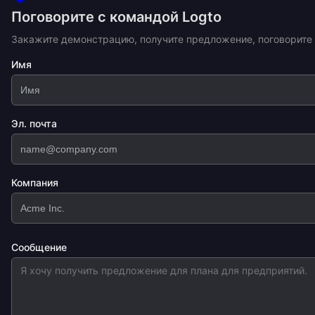
Поговорите с командой Logto
Закажите демонстрацию, получите предложение, поговорите о 
Имя
Эл. почта
Компания
Сообщение