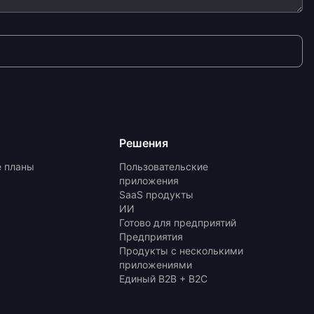
Решения
 планы
Пользовательские
приложения
SaaS продукты
ИИ
Готово для предприятий
Предприятия
Продукты с несколькими
приложениями
Единый B2B + B2C