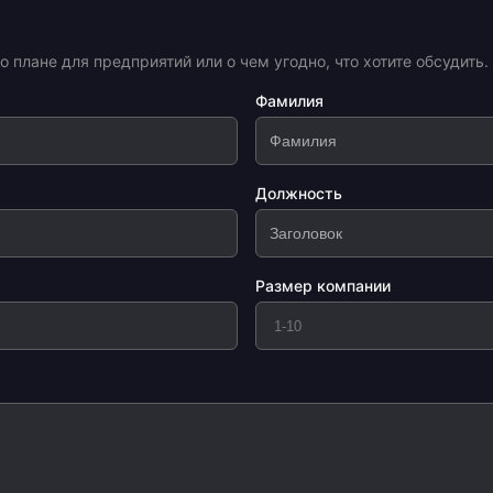
плане для предприятий или о чем угодно, что хотите обсудить.
Фамилия
Должность
Размер компании