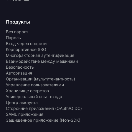
Продукты
Без пароля
Пароль
Вход через соцсети
Корпоративное SSO
Многофакторная аутентификация
Взаимодействие между машинами
Безопасность
Авторизация
Организации (мультитенантность)
Управление пользователями
Хранилище секретов
Универсальный опыт входа
Центр аккаунта
Сторонние приложения (OAuth/OIDC)
SAML приложения
Защищённое приложение (Non-SDK)