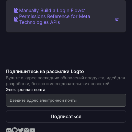
Manually Build a Login Flow
Permissions Reference for Meta
Technologies APIs
Подпишитесь на рассылки Logto
Будьте в курсе последних обновлений продукта, идей для
разработки, блогов и исследовательских новостей.
Электронная почта
Подписаться