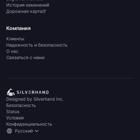
История изменений
Дорожная карта
Компания
Клиенты
Надежность и безопасность
О нас
Связаться с нами
Designed by Silverhand Inc.
Безопасность
Status
Условия
Конфиденциальность
Русский