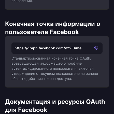
обновления.
Конечная точка информации о
пользователе Facebook
https://graph.facebook.com/v22.0/me
Стандартизированная конечная точка OAuth,
возвращающая информацию о профиле
аутентифицированного пользователя, включая
утверждения о текущем пользователе на основе
области действия токена доступа.
Документация и ресурсы OAuth
для Facebook