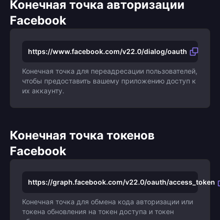
Конечная точка авторизации
Facebook
https://www.facebook.com/v22.0/dialog/oauth
Конечная точка для переадресации пользователей,
чтобы предоставить вашему приложению доступ к
их аккаунту.
Конечная точка токенов
Facebook
https://graph.facebook.com/v22.0/oauth/access_token
Конечная точка для обмена кода авторизации или
токена обновления на токен доступа и токен