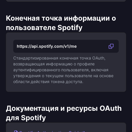
Конечная точка информации о
пользователе Spotify
https://api.spotify.com/v1/me
Стандартизированная конечная точка OAuth,
возвращающая информацию о профиле
аутентифицированного пользователя, включая
утверждения о текущем пользователе на основе
области действия токена доступа.
Документация и ресурсы OAuth
для Spotify