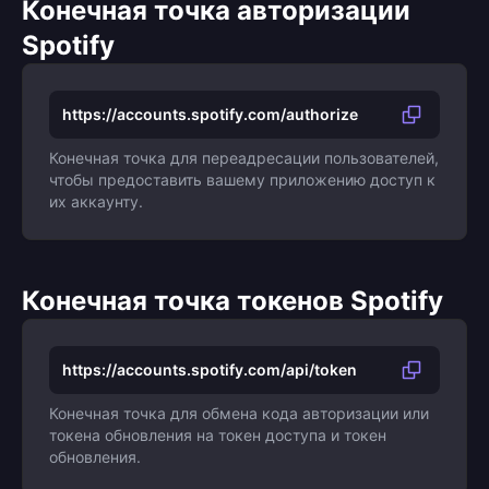
Конечная точка авторизации
Spotify
https://accounts.spotify.com/authorize
Конечная точка для переадресации пользователей,
чтобы предоставить вашему приложению доступ к
их аккаунту.
Конечная точка токенов Spotify
https://accounts.spotify.com/api/token
Конечная точка для обмена кода авторизации или
токена обновления на токен доступа и токен
обновления.