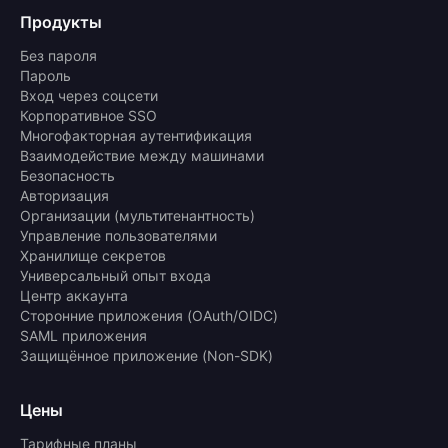
Продукты
Без пароля
Пароль
Вход через соцсети
Корпоративное SSO
Многофакторная аутентификация
Взаимодействие между машинами
Безопасность
Авторизация
Организации (мультитенантность)
Управление пользователями
Хранилище секретов
Универсальный опыт входа
Центр аккаунта
Сторонние приложения (OAuth/OIDC)
SAML приложения
Защищённое приложение (Non-SDK)
Цены
Тарифные планы