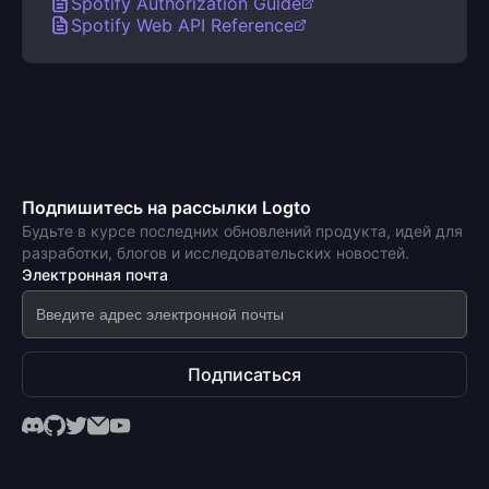
Spotify Authorization Guide
Spotify Web API Reference
Подпишитесь на рассылки Logto
Будьте в курсе последних обновлений продукта, идей для
разработки, блогов и исследовательских новостей.
Электронная почта
Подписаться