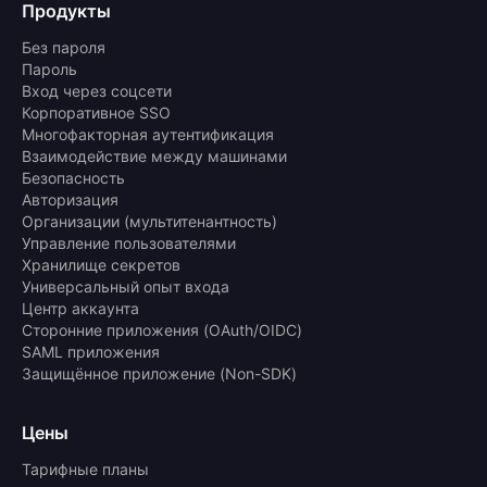
Продукты
Без пароля
Пароль
Вход через соцсети
Корпоративное SSO
Многофакторная аутентификация
Взаимодействие между машинами
Безопасность
Авторизация
Организации (мультитенантность)
Управление пользователями
Хранилище секретов
Универсальный опыт входа
Центр аккаунта
Сторонние приложения (OAuth/OIDC)
SAML приложения
Защищённое приложение (Non-SDK)
Цены
Тарифные планы