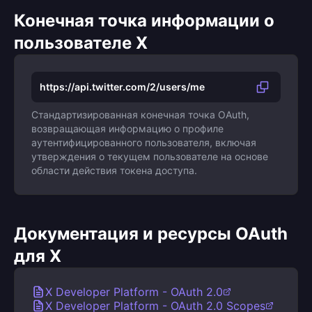
Конечная точка информации о
пользователе X
https://api.twitter.com/2/users/me
Стандартизированная конечная точка OAuth,
возвращающая информацию о профиле
аутентифицированного пользователя, включая
утверждения о текущем пользователе на основе
области действия токена доступа.
Документация и ресурсы OAuth
для X
X Developer Platform - OAuth 2.0
X Developer Platform - OAuth 2.0 Scopes