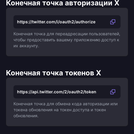
Конечная точка авторизации X
https://twitter.com/i/oauth2/authorize
Конечная точка для переадресации пользователей,
чтобы предоставить вашему приложению доступ к
их аккаунту.
Конечная точка токенов X
https://api.twitter.com/2/oauth2/token
Конечная точка для обмена кода авторизации или
токена обновления на токен доступа и токен
обновления.