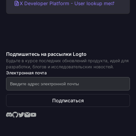
X Developer Platform - User lookup me
Подпишитесь на рассылки Logto
Будьте в курсе последних обновлений продукта, идей для
разработки, блогов и исследовательских новостей.
Электронная почта
Подписаться