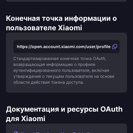
Конечная точка информации о
пользователе Xiaomi
https://open.account.xiaomi.com/user/profile
Стандартизированная конечная точка OAuth,
возвращающая информацию о профиле
аутентифицированного пользователя, включая
утверждения о текущем пользователе на основе
области действия токена доступа.
Документация и ресурсы OAuth
для Xiaomi