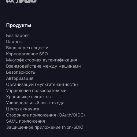
Продукты
Без пароля
Пароль
Вход через соцсети
Корпоративное SSO
Многофакторная аутентификация
Взаимодействие между машинами
Безопасность
Авторизация
Организации (мультитенантность)
Управление пользователями
Хранилище секретов
Универсальный опыт входа
Центр аккаунта
Сторонние приложения (OAuth/OIDC)
SAML приложения
Защищённое приложение (Non-SDK)