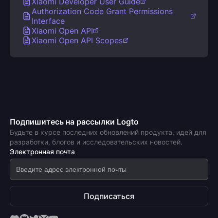
Xiaomi Developer User Guide
Authorization Code Grant Permissions
Interface
Xiaomi Open API
Xiaomi Open API Scopes
Подпишитесь на рассылки Logto
Будьте в курсе последних обновлений продукта, идей для
разработки, блогов и исследовательских новостей.
Электронная почта
Подписаться