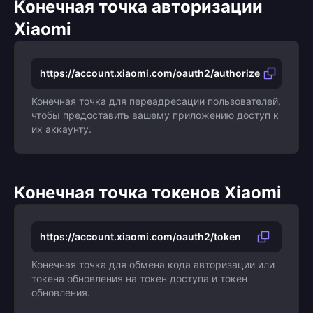
Конечная точка авторизации
Xiaomi
https://account.xiaomi.com/oauth2/authorize
Конечная точка для переадресации пользователей,
чтобы предоставить вашему приложению доступ к
их аккаунту.
Конечная точка токенов Xiaomi
https://account.xiaomi.com/oauth2/token
Конечная точка для обмена кода авторизации или
токена обновления на токен доступа и токен
обновления.