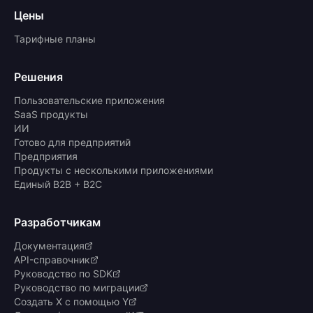
Цены
Тарифные планы
Решения
Пользовательские приложения
SaaS продукты
ИИ
Готово для предприятий
Предприятия
Продукты с несколькими приложениями
Единый B2B + B2C
Разработчикам
Документация
API-справочник
Руководство по SDK
Руководство по миграции
Создать X с помощью Y