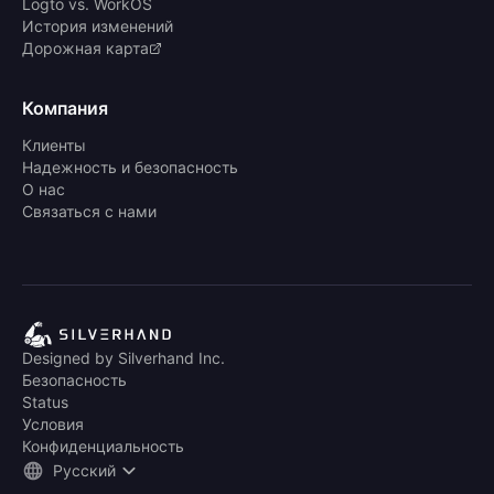
Logto vs. WorkOS
История изменений
Дорожная карта
Компания
Клиенты
Надежность и безопасность
О нас
Связаться с нами
Designed by Silverhand Inc.
Безопасность
Status
Условия
Конфиденциальность
Русский