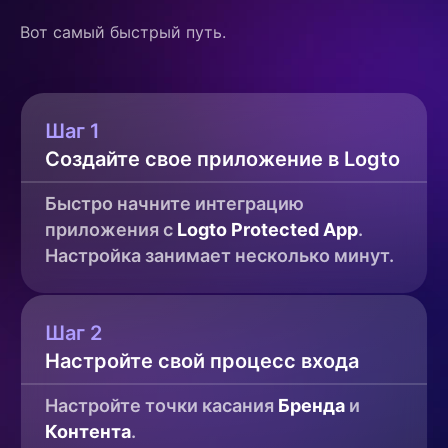
Вот самый быстрый путь.
Шаг 1
Создайте свое приложение в Logto
Быстро начните интеграцию 
приложения с 
Logto Protected App
. 
Настройка занимает несколько минут.
Шаг 2
Настройте свой процесс входа
Настройте точки касания 
Бренда
 и 
Контента
.