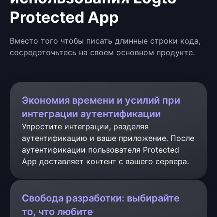
Protected App
Вместо того чтобы писать длинные строки кода,
сосредоточьтесь на своем основном продукте.
Экономия времени и усилий при
интеграции аутентификации
Упростите интеграции, разделяя 
аутентификацию и ваше приложение. После 
аутентификации пользователя Protected 
App доставляет контент с вашего сервера.
Свобода разработки: выбирайте
то, что любите