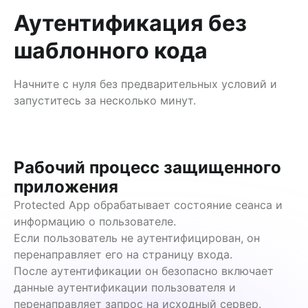
Аутентификация без
шаблонного кода
Начните с нуля без предварительных условий и
запуститесь за несколько минут.
Рабочий процесс защищенного 
приложения
Protected App обрабатывает состояние сеанса и 
информацию о пользователе.

Если пользователь не аутентифицирован, он 
перенаправляет его на страницу входа.

После аутентификации он безопасно включает 
данные аутентификации пользователя и 
перенаправляет запрос на исходный сервер.