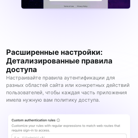
Расширенные настройки:
Детализированные правила
доступа
Настраивайте правила аутентификации для 
разных областей сайта или конкретных действий 
пользователей, чтобы каждая часть приложения 
имела нужную вам политику доступа.