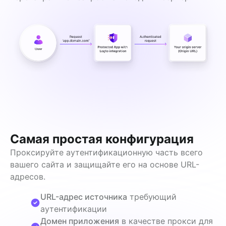
Самая простая конфигурация
Проксируйте аутентификационную часть всего 
вашего сайта и защищайте его на основе URL-
адресов.
URL-адрес источника
требующий
аутентификации
Домен приложения
в качестве прокси для