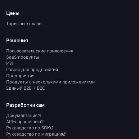
Цены
Тарифные планы
Решения
Пользовательские приложения
SaaS продукты
ИИ
Готово для предприятий
Предприятия
Продукты с несколькими приложениями
Единый B2B + B2C
Разработчикам
Документация
API-справочник
Руководство по SDK
Руководство по миграции