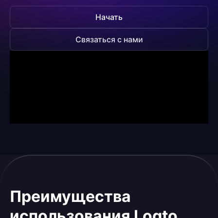
Начать
Связаться с нами
Преимущества
использования Logto