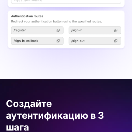
Создайте
аутентификацию в 3
шага