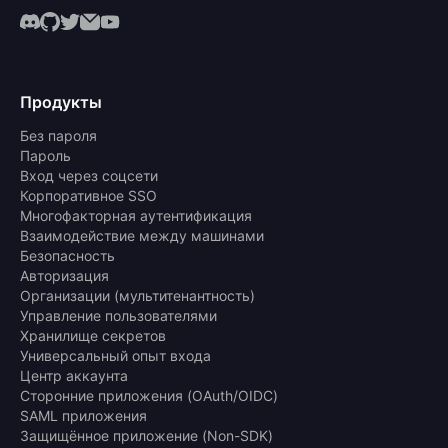
Продукты
Без пароля
Пароль
Вход через соцсети
Корпоративное SSO
Многофакторная аутентификация
Взаимодействие между машинами
Безопасность
Авторизация
Организации (мультитенантность)
Управление пользователями
Хранилище секретов
Универсальный опыт входа
Центр аккаунта
Сторонние приложения (OAuth/OIDC)
SAML приложения
Защищённое приложение (Non-SDK)