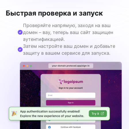
Быстрая проверка и запуск
Проверяйте напрямую, заходя на ваш
домен – вау, теперь ваш сайт защищен
аутентификацией.
Затем настройте ваш домен и добавьте
защиту в вашем сервисе для запуска.