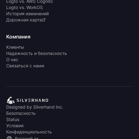
Logto vs. AWS Cognito
Logto vs. WorkOS
История изменений
Дорожная карта
Компания
Клиенты
Надежность и безопасность
О нас
Связаться с нами
Designed by Silverhand Inc.
Безопасность
Status
Условия
Конфиденциальность
Русский