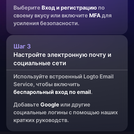
Выберите 
Вход и регистрацию
 по 
своему вкусу или включите 
MFA
 для 
усиления безопасности.
Шаг 3
Настройте электронную почту и
социальные сети
Используйте встроенный Logto Email 
Service, чтобы включить 
беспарольный вход по email
.
Добавьте 
Google
 или другие 
социальные логины с помощью наших 
кратких руководств.