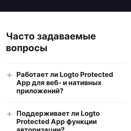
Часто задаваемые
вопросы
Работает ли Logto Protected
App для веб- и нативных
приложений?
Поддерживает ли Logto
Protected App функции
авторизации?