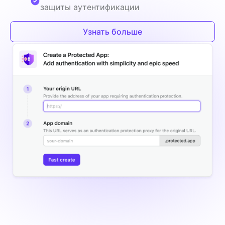
защиты аутентификации
Узнать больше