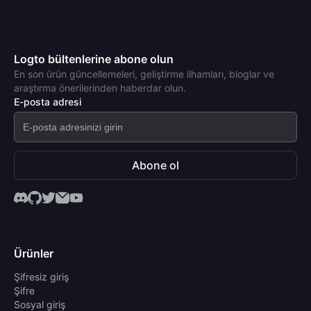
Logto bültenlerine abone olun
En son ürün güncellemeleri, geliştirme ilhamları, bloglar ve
araştırma önerilerinden haberdar olun.
E-posta adresi
Abone ol
Ürünler
Şifresiz giriş
Şifre
Sosyal giriş