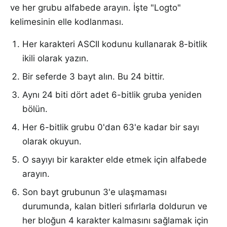
ve her grubu alfabede arayın. İşte "Logto"
kelimesinin elle kodlanması.
Her karakteri ASCII kodunu kullanarak 8-bitlik
ikili olarak yazın.
Bir seferde 3 bayt alın. Bu 24 bittir.
Aynı 24 biti dört adet 6-bitlik gruba yeniden
bölün.
Her 6-bitlik grubu 0'dan 63'e kadar bir sayı
olarak okuyun.
O sayıyı bir karakter elde etmek için alfabede
arayın.
Son bayt grubunun 3'e ulaşmaması
durumunda, kalan bitleri sıfırlarla doldurun ve
her bloğun 4 karakter kalmasını sağlamak için