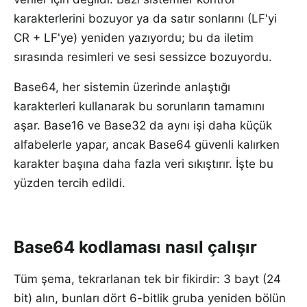
karakterlerini bozuyor ya da satır sonlarını (LF'yi
CR + LF'ye) yeniden yazıyordu; bu da iletim
sırasında resimleri ve sesi sessizce bozuyordu.
Base64, her sistemin üzerinde anlaştığı
karakterleri kullanarak bu sorunların tamamını
aşar. Base16 ve Base32 da aynı işi daha küçük
alfabelerle yapar, ancak Base64 güvenli kalırken
karakter başına daha fazla veri sıkıştırır. İşte bu
yüzden tercih edildi.
Base64 kodlaması nasıl çalışır
Tüm şema, tekrarlanan tek bir fikirdir: 3 bayt (24
bit) alın, bunları dört 6-bitlik gruba yeniden bölün