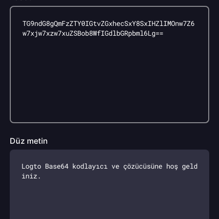
Düz metin