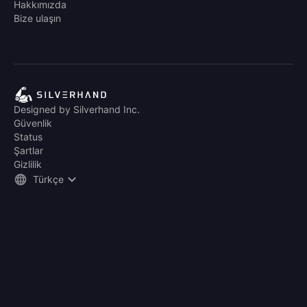
Hakkımızda
Bize ulaşın
Designed by Silverhand Inc.
Güvenlik
Status
Şartlar
Gizlilik
Türkçe