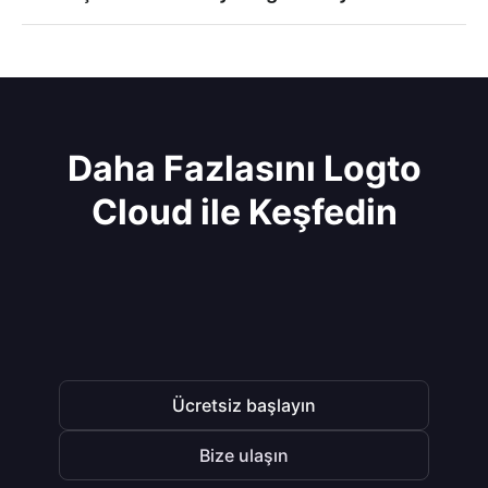
Daha Fazlasını Logto
Cloud ile Keşfedin
Ücretsiz başlayın
Bize ulaşın