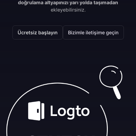
doğrulama altyapınızı yarı yolda taşımadan
ekleyebilirsiniz.
Ücretsiz başlayın
Bizimle iletişime geçin