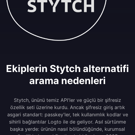
Ekiplerin Stytch alternatifi
arama nedenleri
Stytch, ününü temiz API'ler ve güçlü bir şifresiz
özellik seti üzerine kurdu. Ancak şifresiz giriş artık
asgari standart: passkey'ler, tek kullanımlık kodlar ve
sihirli bağlantılar Logto ile de geliyor. Asıl sürtünme
başka yerde: ürünün nasıl bölündüğünde, kurumsal