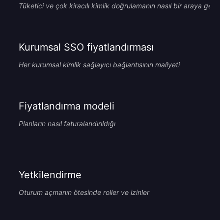
Tüketici ve çok kiracılı kimlik doğrulamanın nasıl bir araya geldi
Kurumsal SSO fiyatlandırması
Her kurumsal kimlik sağlayıcı bağlantısının maliyeti
Fiyatlandırma modeli
Planların nasıl faturalandırıldığı
Yetkilendirme
Oturum açmanın ötesinde roller ve izinler