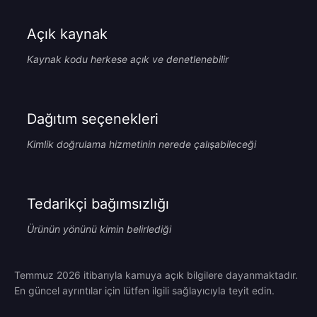
Açık kaynak
Kaynak kodu herkese açık ve denetlenebilir
Dağıtım seçenekleri
Kimlik doğrulama hizmetinin nerede çalışabileceği
Tedarikçi bağımsızlığı
Ürünün yönünü kimin belirlediği
Temmuz 2026 itibarıyla kamuya açık bilgilere dayanmaktadır.
En güncel ayrıntılar için lütfen ilgili sağlayıcıyla teyit edin.