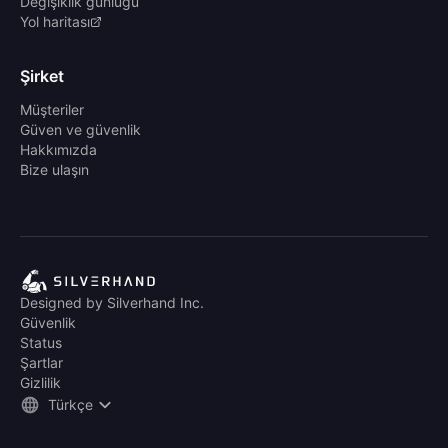
Değişiklik günlüğü
Yol haritası
Şirket
Müşteriler
Güven ve güvenlik
Hakkımızda
Bize ulaşın
Designed by Silverhand Inc.
Güvenlik
Status
Şartlar
Gizlilik
Türkçe