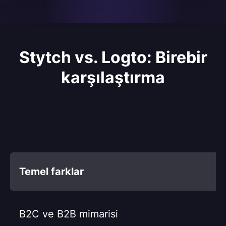
Stytch vs. Logto: Birebir
karşılaştırma
Temel farklar
B2C ve B2B mimarisi