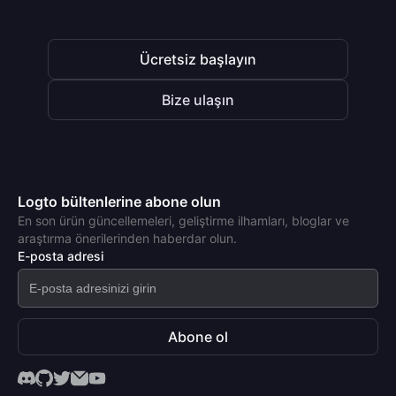
Ücretsiz başlayın
Bize ulaşın
Logto bültenlerine abone olun
En son ürün güncellemeleri, geliştirme ilhamları, bloglar ve
araştırma önerilerinden haberdar olun.
E-posta adresi
Abone ol