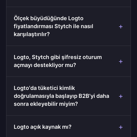
Ölçek büyüdüğünde Logto
fiyatlandırması Stytch ile nasıl
karşılaştırılır?
Logto, Stytch gibi şifresiz oturum
açmayı destekliyor mu?
Logto'da tüketici kimlik
doğrulamasıyla başlayıp B2B'yi daha
sonra ekleyebilir miyim?
Logto açık kaynak mı?