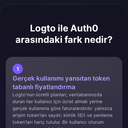
Logto ile Auth0
arasındaki fark nedir?
1
Gerçek kullanımı yansıtan token
tabanlı fiyatlandırma
Logto'nun ücretli planları, veritabanınızda
duran her kullanıcı için ücret almak yerine
gerçek kullanıma göre faturalandırılır: yalnızca
erişim token'ları sayılır; kimlik (ID) ve yenileme
token'ları hariç tutulur. Bir kullanıcı oturum