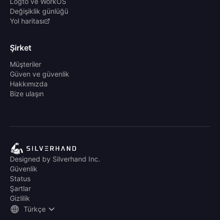
Logto ve WorkOS
Değişiklik günlüğü
Yol haritası
Şirket
Müşteriler
Güven ve güvenlik
Hakkımızda
Bize ulaşın
Designed by Silverhand Inc.
Güvenlik
Status
Şartlar
Gizlilik
Türkçe