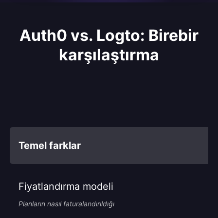
Auth0 vs. Logto: Birebir
karşılaştırma
Temel farklar
Fiyatlandırma modeli
Planların nasıl faturalandırıldığı