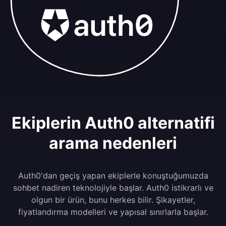
Ekiplerin Auth0 alternatifi
arama nedenleri
Auth0'dan geçiş yapan ekiplerle konuştuğumuzda
sohbet nadiren teknolojiyle başlar. Auth0 istikrarlı ve
olgun bir ürün, bunu herkes bilir. Şikayetler,
fiyatlandırma modelleri ve yapısal sınırlarla başlar.