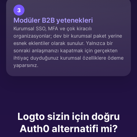
3
Modüler B2B yetenekleri
Kurumsal SSO, MFA ve çok kiracılı
organizasyonlar; dev bir kurumsal paket yerine
esnek eklentiler olarak sunulur. Yalnızca bir
sonraki anlaşmanızı kapatmak için gerçekten
ihtiyaç duyduğunuz kurumsal özelliklere ödeme
yaparsınız.
Logto sizin için doğru
Auth0 alternatifi mi?