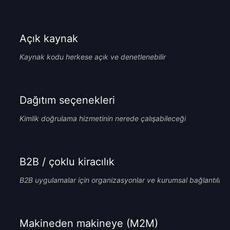
Açık kaynak
Kaynak kodu herkese açık ve denetlenebilir
Dağıtım seçenekleri
Kimlik doğrulama hizmetinin nerede çalışabileceği
B2B / çoklu kiracılık
B2B uygulamalar için organizasyonlar ve kurumsal bağlantılar
Makineden makineye (M2M)