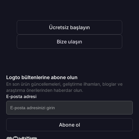
Ücretsiz başlayın
Bize ulaşın
Logto bültenlerine abone olun
En son ürün güncellemeleri, geliştirme ilhamları, bloglar ve
araştırma önerilerinden haberdar olun.
E-posta adresi
Abone ol