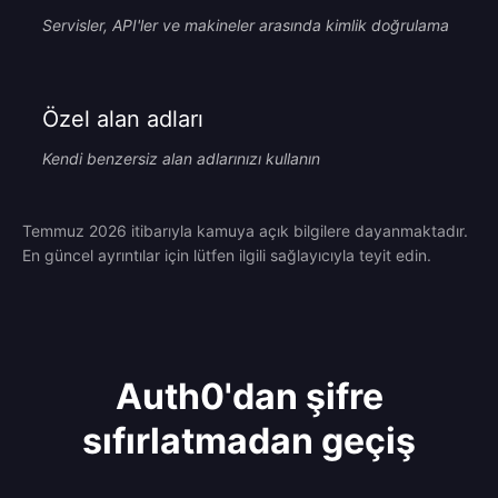
Servisler, API'ler ve makineler arasında kimlik doğrulama
Özel alan adları
Kendi benzersiz alan adlarınızı kullanın
Temmuz 2026 itibarıyla kamuya açık bilgilere dayanmaktadır.
En güncel ayrıntılar için lütfen ilgili sağlayıcıyla teyit edin.
Auth0'dan şifre
sıfırlatmadan geçiş