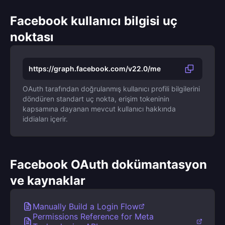
Facebook kullanıcı bilgisi uç
noktası
https://graph.facebook.com/v22.0/me
OAuth tarafından doğrulanmış kullanıcı profili bilgilerini
döndüren standart uç nokta, erişim tokeninin
kapsamına dayanan mevcut kullanıcı hakkında
iddiaları içerir.
Facebook OAuth dokümantasyon
ve kaynaklar
Manually Build a Login Flow
Permissions Reference for Meta