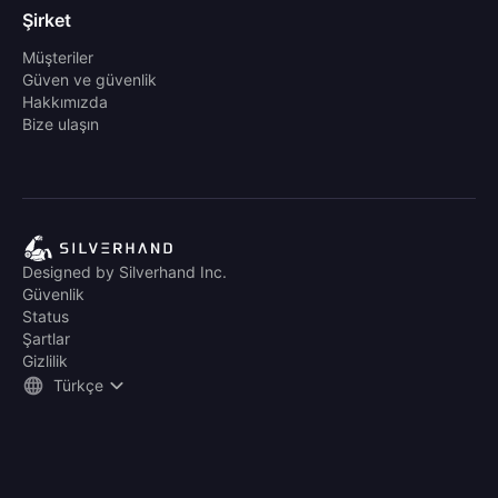
Şirket
Müşteriler
Güven ve güvenlik
Hakkımızda
Bize ulaşın
Designed by Silverhand Inc.
Güvenlik
Status
Şartlar
Gizlilik
Türkçe