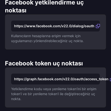
Facebook yetkilendirme uç
noktası
https://www.facebook.com/v22.0/dialog/oauth
Kullanıcıların hesaplarına erişim vermek için
uygulamanızı yönlendirebileceğiniz uç nokta.
Facebook token uç noktası
https://graph.facebook.com/v22.0/oauth/access_token
Yetkilendirme kodu veya yenileme token'ini bir erişim
token'i ve bir yenileme token'i ile değiştireceğiniz uç
nokta.