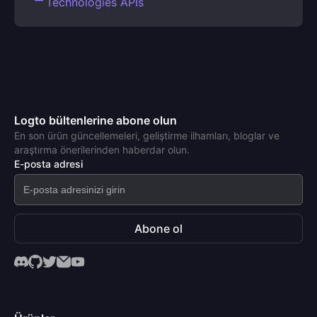
Technologies APIs
Logto bültenlerine abone olun
En son ürün güncellemeleri, geliştirme ilhamları, bloglar ve
araştırma önerilerinden haberdar olun.
E-posta adresi
Abone ol