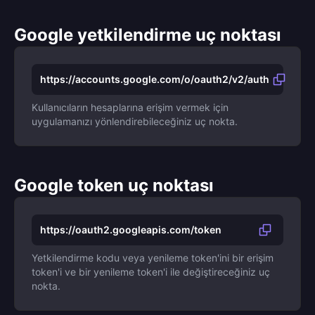
Google yetkilendirme uç noktası
https://accounts.google.com/o/oauth2/v2/auth
Kullanıcıların hesaplarına erişim vermek için
uygulamanızı yönlendirebileceğiniz uç nokta.
Google token uç noktası
https://oauth2.googleapis.com/token
Yetkilendirme kodu veya yenileme token'ini bir erişim
token'i ve bir yenileme token'i ile değiştireceğiniz uç
nokta.