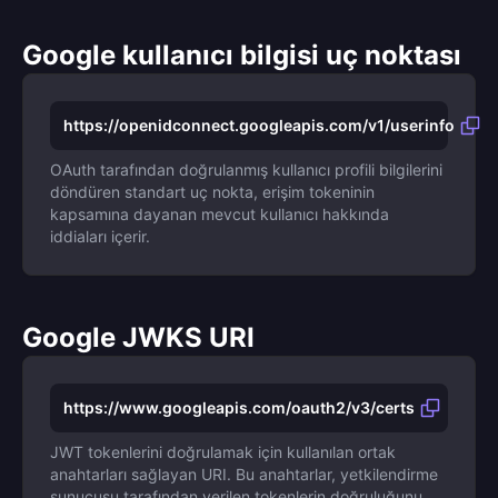
Google kullanıcı bilgisi uç noktası
https://openidconnect.googleapis.com/v1/userinfo
OAuth tarafından doğrulanmış kullanıcı profili bilgilerini
döndüren standart uç nokta, erişim tokeninin
kapsamına dayanan mevcut kullanıcı hakkında
iddiaları içerir.
Google JWKS URI
https://www.googleapis.com/oauth2/v3/certs
JWT tokenlerini doğrulamak için kullanılan ortak
anahtarları sağlayan URI. Bu anahtarlar, yetkilendirme
sunucusu tarafından verilen tokenlerin doğruluğunu