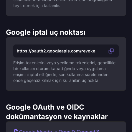
teyit etmek için kullanılır.
Google iptal uç noktası
https://oauth2.googleapis.com/revoke
Erişim tokenlerini veya yenileme tokenlerini, genellikle
bir kullanıcı oturum kapattığında veya uygulama
erişimini iptal ettiğinde, son kullanma sürelerinden
önce geçersiz kılmak için kullanılan uç nokta.
Google OAuth ve OIDC
dokümantasyon ve kaynaklar
Google Identity - OpenID Connect