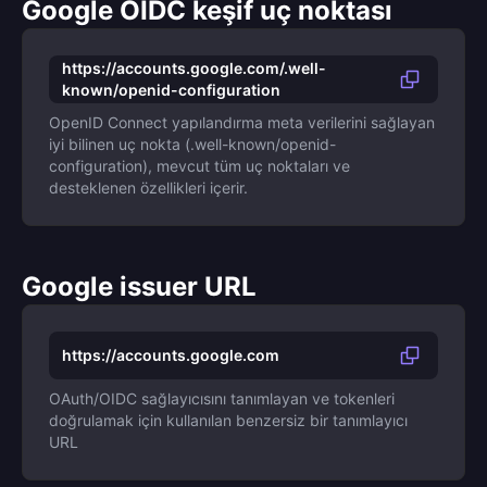
Google OIDC keşif uç noktası
https://accounts.google.com/.well-
known/openid-configuration
OpenID Connect yapılandırma meta verilerini sağlayan
iyi bilinen uç nokta (.well-known/openid-
configuration), mevcut tüm uç noktaları ve
desteklenen özellikleri içerir.
Google issuer URL
https://accounts.google.com
OAuth/OIDC sağlayıcısını tanımlayan ve tokenleri
doğrulamak için kullanılan benzersiz bir tanımlayıcı
URL