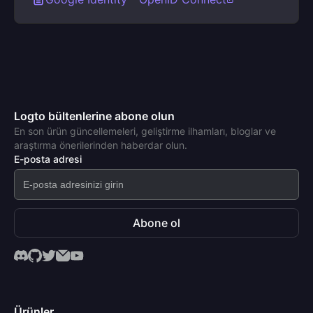
Logto bültenlerine abone olun
En son ürün güncellemeleri, geliştirme ilhamları, bloglar ve
araştırma önerilerinden haberdar olun.
E-posta adresi
Abone ol
Ürünler