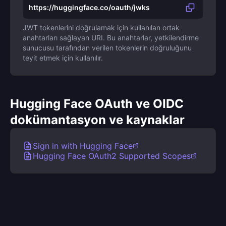
https://huggingface.co/oauth/jwks
JWT tokenlerini doğrulamak için kullanılan ortak
anahtarları sağlayan URI. Bu anahtarlar, yetkilendirme
sunucusu tarafından verilen tokenlerin doğruluğunu
teyit etmek için kullanılır.
Hugging Face OAuth ve OIDC
dokümantasyon ve kaynaklar
Sign in with Hugging Face
Hugging Face OAuth2 Supported Scopes