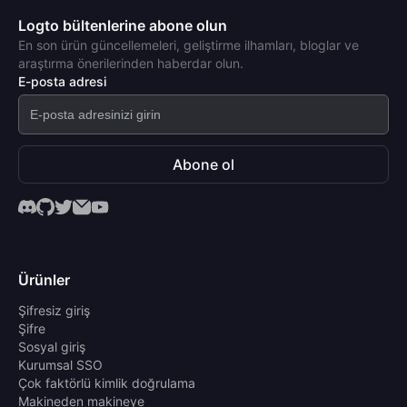
Logto bültenlerine abone olun
En son ürün güncellemeleri, geliştirme ilhamları, bloglar ve
araştırma önerilerinden haberdar olun.
E-posta adresi
Abone ol
Ürünler
Şifresiz giriş
Şifre
Sosyal giriş
Kurumsal SSO
Çok faktörlü kimlik doğrulama
Makineden makineye