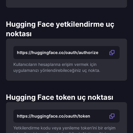
Hugging Face yetkilendirme uç
noktası
https://huggingface.co/oauth/authorize
Kullanıcıların hesaplarına erişim vermek için
uygulamanızı yönlendirebileceğiniz uç nokta.
Hugging Face token uç noktası
https://huggingface.co/oauth/token
Yetkilendirme kodu veya yenileme token'ini bir erişim